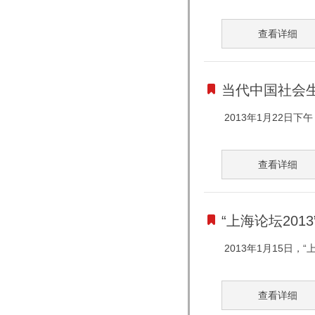
查看详细
当代中国社会生
2013年1月22日
查看详细
“上海论坛20
2013年1月15日
查看详细