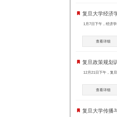
复旦大学经济
1月7日下午，经济
查看详细
复旦政策规划
12月21日下午，
查看详细
复旦大学传播