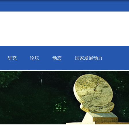
研究
论坛
动态
国家发展动力