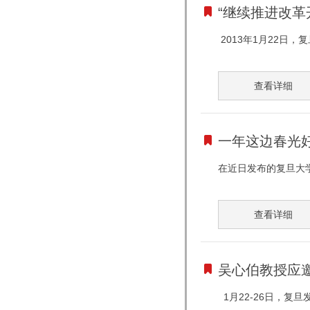
“继续推进改革
2013年1月22日
查看详细
一年这边春光
在近日发布的复旦大学
查看详细
吴心伯教授应邀
1月22-26日，复