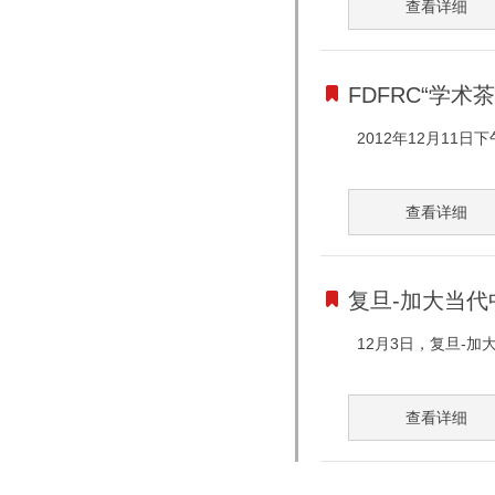
查看详细
FDFRC“学
2012年12月11日
查看详细
复旦-加大当代
12月3日，复旦-
查看详细