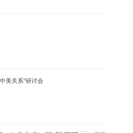
中美关系”研讨会