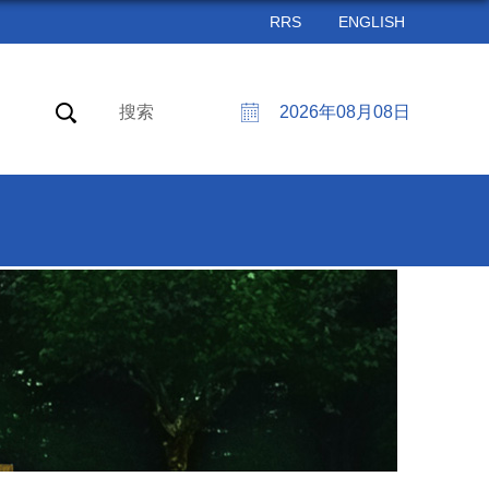
RRS
ENGLISH
搜索
2026年08月08日