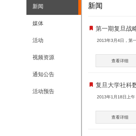
新闻
新闻
媒体
第一期复旦战
活动
2013年3月4日，
视频资源
查看详细
通知公告
复旦大学社科
活动预告
2013年1月18日
查看详细