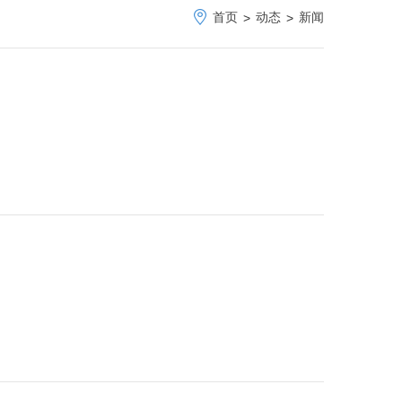
首页
动态
新闻
>
>