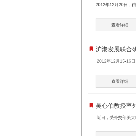
2012年12月20
查看详细
沪港发展联合研
2012年12月15
查看详细
吴心伯教授率
近日，受外交部美大