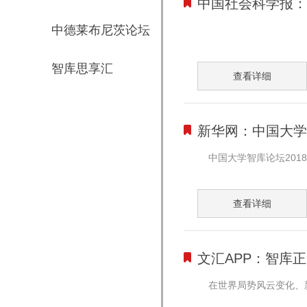
中国社会科学报：
中德莱布尼茨论坛
智库思享汇
查看详细
新华网：中国大学
中国大学智库论坛201
查看详细
文汇APP：智库
在世界局势风云变化、