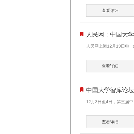
查看详细
人民网：中国大学
人民网上海12月19日电 
查看详细
中国大学智库论坛2
12月3日至4日，第三届
查看详细