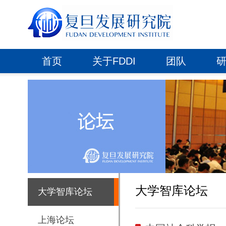
首页
关于FDDI
团队
大学智库论坛
大学智库论坛
上海论坛