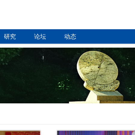
研究
论坛
动态