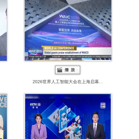
2026世界人工智能大会在上海启幕...