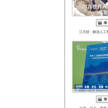
江天骄：解读人工智