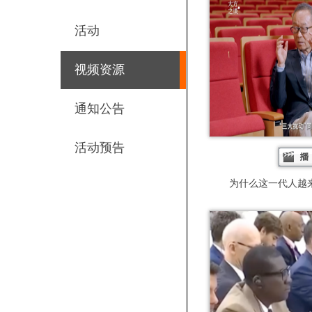
活动
视频资源
通知公告
活动预告
为什么这一代人越来