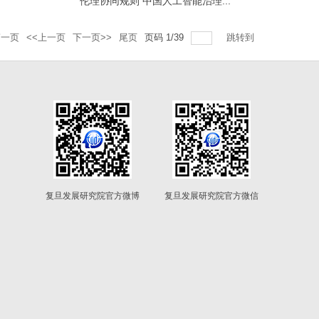
伦理协同规则 中国人工智能治理...
第一页
<<上一页
下一页>>
尾页
页码
1
/
39
跳转到
复旦发展研究院官方微博
复旦发展研究院官方微信