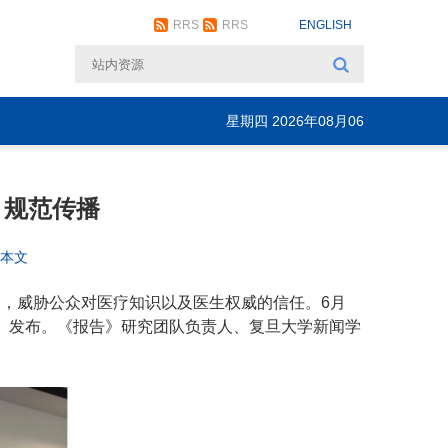
RRS
RRS
ENGLISH
星期四 2026年08月06
日
、规范传播
藏本文
题，威胁公众对医疗知识以及医生权威的信任。6月
）发布。《报告》研究团队负责人、复旦大学新闻学