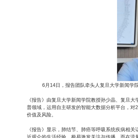
6月14日，报告团队牵头人复旦大学新闻学
《报告》由复旦大学新闻学院教授孙少晶、复旦大
普领域，运用自主研发的智能大数据分析平台，对2
价值及风险。
《报告》显示，肺结节、肺癌等呼吸系统疾病相关话
近观众的生活经验，极易激发关注与传播。而在流量