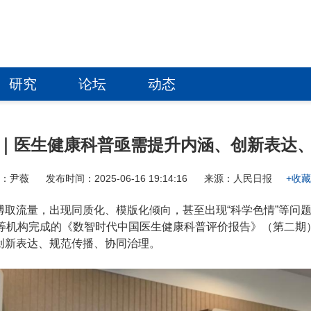
研究
论坛
动态
｜医生健康科普亟需提升内涵、创新表达
者：尹薇
发布时间：2025-06-16 19:14:16
来源：人民日报
+收
取流量，出现同质化、模版化倾向，甚至出现“科学色情”等问
室等机构完成的《数智时代中国医生健康科普评价报告》（第二期
创新表达、规范传播、协同治理。