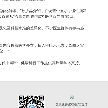
差异化解读。”孙少晶介绍，在调查中显示，慢性病科
从“流量导向”向“需求-医学双导向”转型。
及化及科普水准的差异化。不少医生群体有参与热
普内容披着医学外衣，植入性暗示元素，既缺乏实
染。”
时代中国医生健康科普工作提供高质量学术支持。
复旦发展研究院官方微信