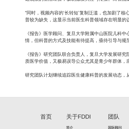
“同时，视频内容的‘长转短’复制泛滥，也加剧了
普较为缺失，这显示当前医生科普领域存在明显的议
《报告》医学顾问、复旦大学附属中山医院儿科中
情，但科普的方式及技能有待提高，亟待引导与规
《报告》研究团队联合负责人，复旦大学发展研究
质医学价值，又极易误导公众尤其是青少年群体，应
研究团队计划继续追踪医生健康科普的发展动态，
首页
关于FDDI
团队
简介
国际顾问