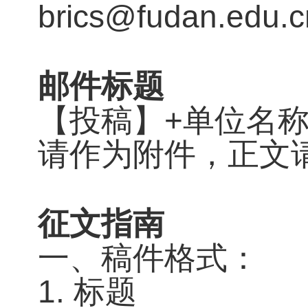
brics@fudan.edu.
邮件标题
【投稿】+单位名
请作为附件，正文
征文指南
一、稿件格式：
1. 标题