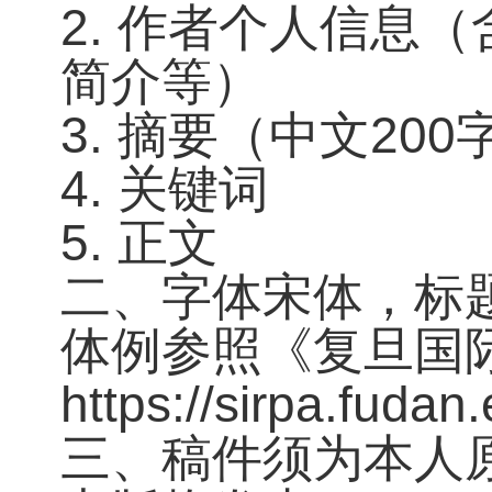
2. 作者个人信息
简介等）
3. 摘要（中文2
4. 关键词
5. 正文
二、字体宋体，标题
体例参照《复旦国
https://sirpa.fud
三、稿件须为本人