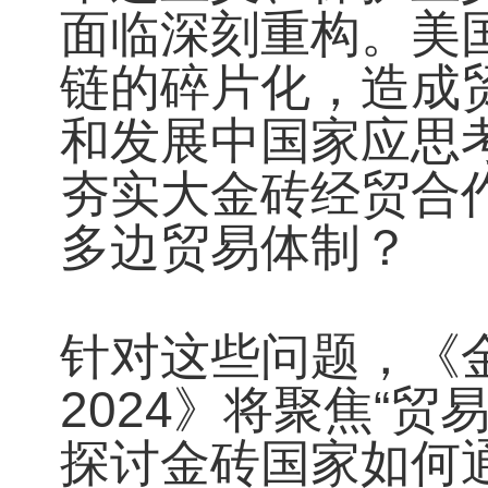
面临深刻重构。美
链的碎片化，造成
和发展中国家应思
夯实大金砖经贸合
多边贸易体制？
针对这些问题，《
2024》将聚焦“
探讨金砖国家如何