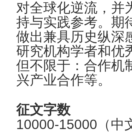
对全球化逆流，并
持与实践参考。期
做出兼具历史纵深
研究机构学者和优
但不限于：合作机
兴产业合作等。
征文字数
10000-15000（