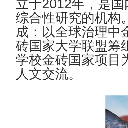
立于2012年，是
综合性研究的机构
成：以全球治理中
砖国家大学联盟筹
学校金砖国家项目
人文交流。