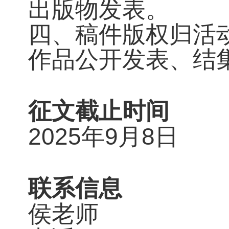
出版物发表。
四、稿件版权归活
作品公开发表、结
征文截止时间
2025年9月8日
联系信息
侯老师