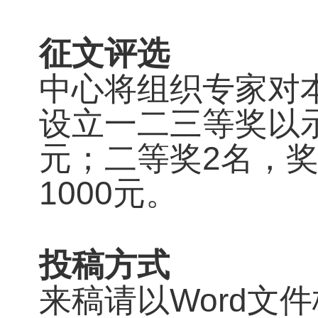
征文评选
中心将组织专家对
设立一二三等奖以示
元；二等奖2名，奖
1000元。
投稿方式
来稿请以Word文