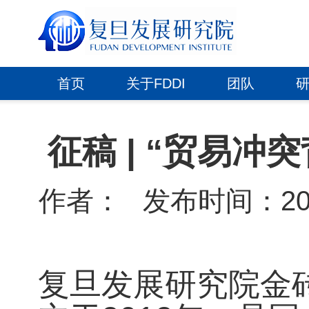
首页
关于FDDI
团队
征稿 | “贸易
作者：
发布时间：2025-
复旦发展研究院金砖