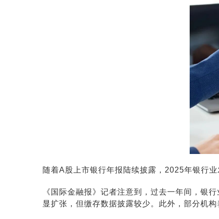
随着A股上市银行年报陆续披露，2025年银行
《国际金融报》记者注意到，过去一年间，银行
显扩张，但缴存数据披露较少。此外，部分机构