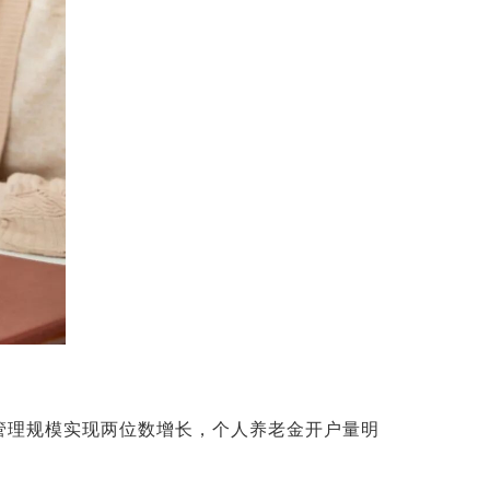
管理规模实现两位数增长，个人养老金开户量明