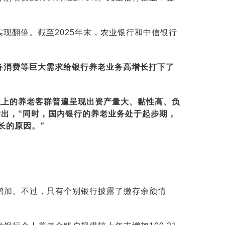
现翻倍。截至2025年末，农业银行和中信银行
务消费等巨大需求给银行养老业务高增长打下了
以上的养老客群普遍呈现出资产量大、黏性高、负
指出，“同时，国内银行的养老业务处于起步期，
长的原因。”
显增加。不过，只有个别银行披露了缴存余额情