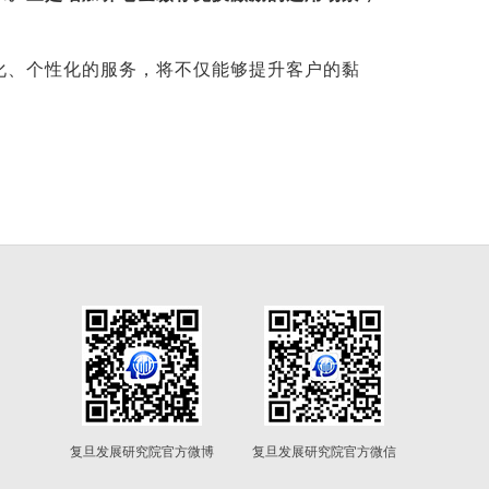
。
化、个性化的服务，将不仅能够提升客户的黏
复旦发展研究院官方微博
复旦发展研究院官方微信