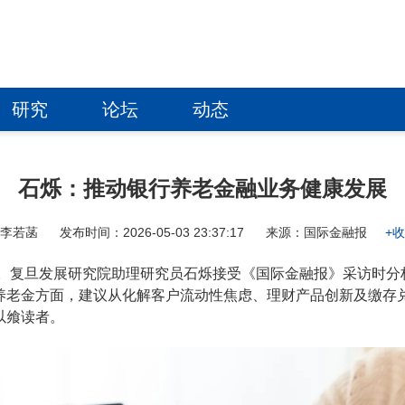
研究
论坛
动态
石烁：推动银行养老金融业务健康发展
：李若菡
发布时间：2026-05-03 23:37:17
来源：国际金融报
+
猛。复旦发展研究院助理研究员石烁接受《国际金融报》采访时
养老金方面，建议从化解客户流动性焦虑、理财产品创新及缴存兑
以飨读者。