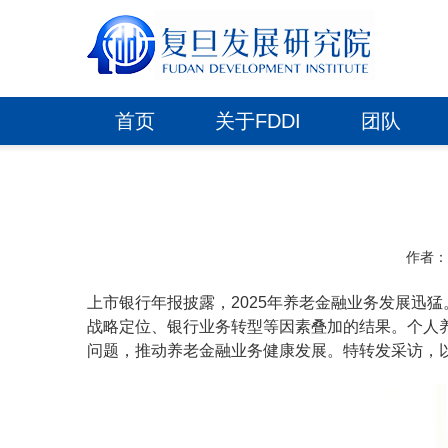
首页
关于FDDI
团队
作者
上市银行年报披露，2025年养老金融业务发展迅
战略定位、银行业务转型等因素叠加的结果。个人
问题，推动养老金融业务健康发展。特转发采访，