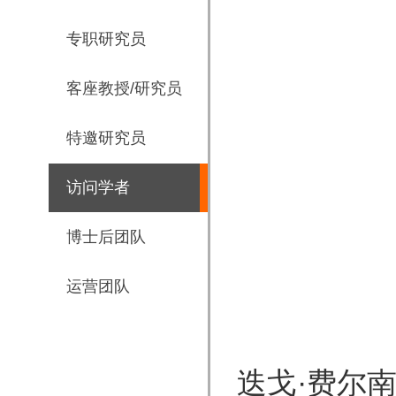
专职研究员
客座教授/研究员
特邀研究员
访问学者
博士后团队
运营团队
迭戈·费尔南多