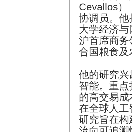
Cevall
协调员。他
大学经济与
沪首席商务
合国粮食及
他的研究兴
智能。重点
的高交易成
在全球人工
研究旨在构
流向可追溯