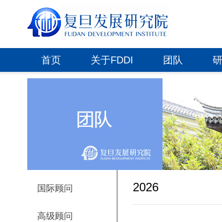
首页
关于FDDI
团队
2026
国际顾问
高级顾问