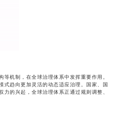
构等机制，在全球治理体系中发挥重要作用。
模式趋向更加灵活的动态适应治理。国家、国
权力的兴起，全球治理体系正通过规则调整、