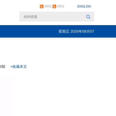
RRS
RRS
ENGLISH
星期五 2026年08月07
日
3期
+收藏本文