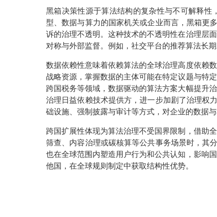
黑箱决策性源于算法结构的复杂性与不可解释性，
型、数据与算力的国家机关或企业而言，黑箱更多
诉的治理不透明。这种技术的不透明性在治理层面
对称与外部监督。例如，社交平台的推荐算法长期
数据依赖性意味着依赖算法的全球治理高度依赖数
战略资源，掌握数据的主体可能在特定议题与特定
跨国税务等领域，数据驱动的算法方案大幅提升治
治理日益依赖技术提供方，进一步加剧了治理权力
础设施、强制披露与审计等方式，对企业的数据与
跨国扩展性体现为算法治理不受国界限制，借助全
筛查、内容治理或碳核算等公共事务场景时，其分
也在全球范围内塑造用户行为和公共认知，影响国
他国，在全球规则制定中获取结构性优势。