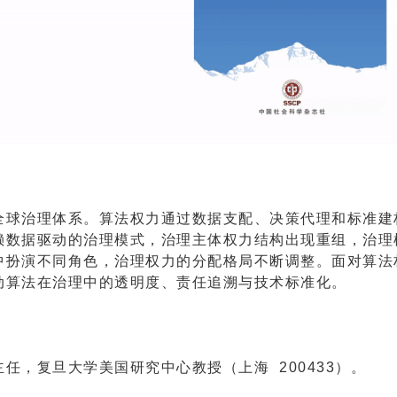
全球治理体系。算法权力通过数据支配、决策代理和标准建
赖数据驱动的治理模式，治理主体权力结构出现重组，治理
中扮演不同角色，治理权力的分配格局不断调整。面对算法
动算法在治理中的透明度、责任追溯与技术标准化。
任，复旦大学美国研究中心教授（上海 200433）。