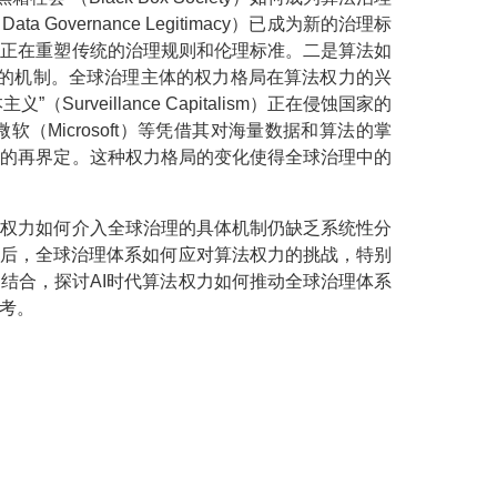
ernance Legitimacy）已成为新的治理标
式正在重塑传统的治理规则和伦理标准。二是算法如
系的机制。全球治理主体的权力格局在算法权力的兴
eillance Capitalism）正在侵蚀国家的
软（Microsoft）等凭借其对海量数据和算法的掌
任的再界定。这种权力格局的变化使得全球治理中的
法权力如何介入全球治理的具体机制仍缺乏系统性分
最后，全球治理体系如何应对算法权力的挑战，特别
结合，探讨AI时代算法权力如何推动全球治理体系
考。