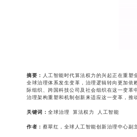
摘要：
人工智能时代算法权力的兴起正在重塑
全球治理体系发生变革，治理逻辑转向更加依
际组织、跨国科技公司及社会组织在这一变革
治理架构重塑和机制创新来适应这一变革，推
关键词：
全球治理 算法权力 人工智能
作者：
蔡翠红，全球人工智能创新治理中心副主