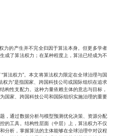
为权力的产生并不完全归因于算法本身。但更多学者
础生成了算法权力；在某种程度上，算法已经成为不
“算法权力”。本文将算法权力限定在全球治理与国
法权力”是指国家、跨国科技公司或国际组织在追求
的结构性支配力。这种力量依赖主体的意志与目标，
成为国家、跨国科技公司和国际组织实施治理的重要
问题，通过数据分析与模型预测优化决策、资源分配
操控的工具。结构性层面（中层）上，算法权力不仅
控和分析，掌握算法的主体能够在全球治理中对议程