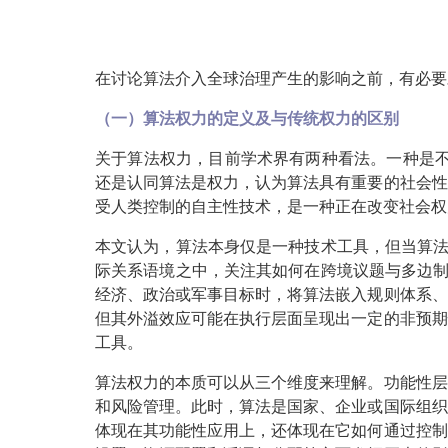
在讨论算法介入全球治理产生的影响之前，有必要
（一）算法权力的定义及与传统权力的区别
关于算法权力，目前学术界有两种看法。一种是不
还是认同算法是权力，认为算法具有重要的社会性
受人类控制的自主性技术，是一种正在改变社会权
本文认为，算法本身仅是一种技术工具，但当算法
际关系语境之中，关注其如何在跨境议题与多边制
经济、政治或军事目标时，将算法嵌入规则体系、
但其外溢效应可能在执行层面呈现出一定的非预期
工具。
算法权力的本质可以从三个维度来理解。功能性层
和风险管理。此时，算法是国家、企业或国际组织
体现在其功能性应用上，还体现在它如何通过控制