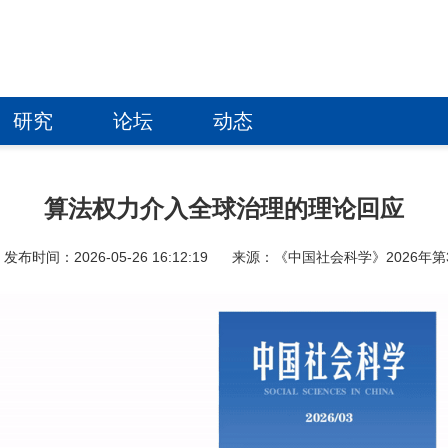
研究
论坛
动态
算法权力介入全球治理的理论回应
发布时间：2026-05-26 16:12:19
来源：《中国社会科学》2026年第