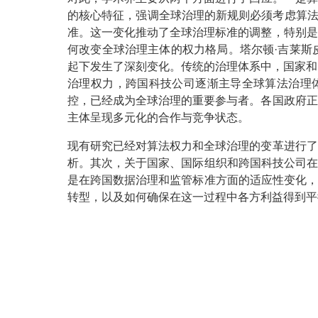
的核心特征，强调全球治理的新规则必须考虑算法透明度和
准。这一变化推动了全球治理标准的调整，特别是
何改变全球治理主体的权力格局。塔尔顿·吉莱斯
起下发生了深刻变化。传统的治理体系中，国家和国际组织
治理权力，跨国科技公司逐渐主导全球算法治理体系。跨
控，已经成为全球治理的重要参与者。各国政府正
主体呈现多元化的合作与竞争状态。
现有研究已经对算法权力和全球治理的变革进行了
析。其次，关于国家、国际组织和跨国科技公司在
是在跨国数据治理和监管标准方面的适应性变化，
转型，以及如何确保在这一过程中各方利益得到平