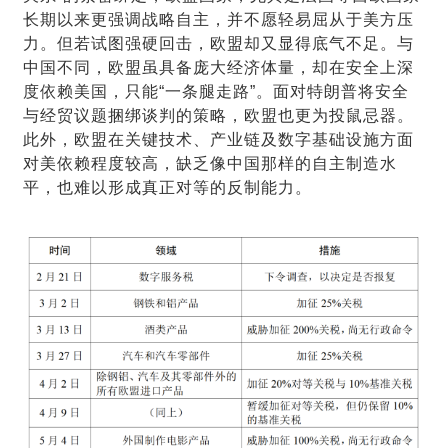
长期以来更强调战略自主，并不愿轻易屈从于美方压
力。但若试图强硬回击，欧盟却又显得底气不足。与
中国不同，欧盟虽具备庞大经济体量，却在安全上深
度依赖美国，只能“一条腿走路”。面对特朗普将安全
与经贸议题捆绑谈判的策略，欧盟也更为投鼠忌器。
此外，欧盟在关键技术、产业链及数字基础设施方面
对美依赖程度较高，缺乏像中国那样的自主制造水
平，也难以形成真正对等的反制能力。