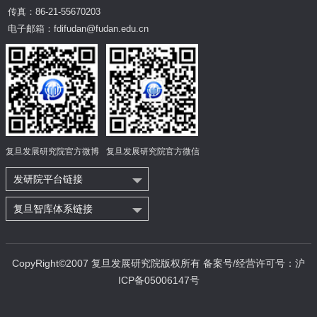
传真：86-21-55670203
电子邮箱：fdifudan@fudan.edu.cn
复旦发展研究院官方微博
复旦发展研究院官方微信
发研院平台链接
复旦智库体系链接
CopyRight©2007 复旦发展研究院版权所有 备案号/经营许可号：沪
ICP备05006147号