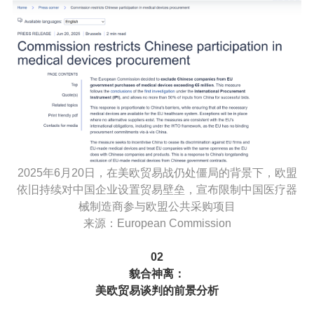
2025年6月20日，在美欧贸易战仍处僵局的背景下，欧盟
依旧持续对中国企业设置贸易壁垒，宣布限制中国医疗器
械制造商参与欧盟公共采购项目
来源：European Commission
02
貌合神离：
美欧贸易谈判的前景分析