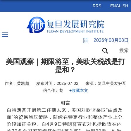
RRS
ENGLISH
2026年08月08日
搜索
美国观察｜期限将至，美欧关税战是打
是和？
作者：黄凯越
发布时间：2025-07-02
来源：复旦中美友好互
信合作计划
+收藏本文
引言
自特朗普开启第二任期以来，美国对欧盟采取“由点及
面”的贸易施压策略，陆续在特定行业和整体产业上分
阶段加征关税。自4月9日特朗普宣布
对包括欧盟在内