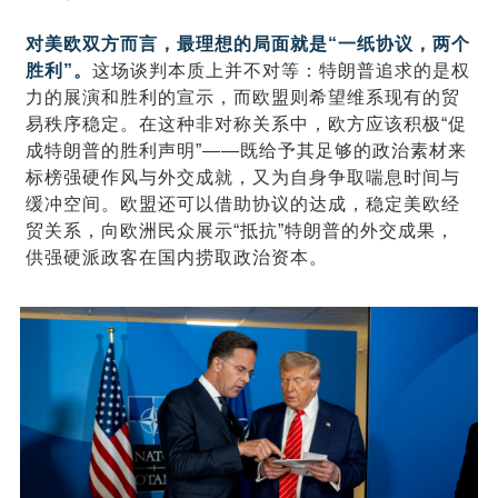
对美欧双方而言，最理想的局面就是“一纸协议，两个
胜利”。
这场谈判本质上并不对等：特朗普追求的是权
力的展演和胜利的宣示，而欧盟则希望维系现有的贸
易秩序稳定。在这种非对称关系中，欧方应该积极“促
成特朗普的胜利声明”——既给予其足够的政治素材来
标榜强硬作风与外交成就，又为自身争取喘息时间与
缓冲空间。欧盟还可以借助协议的达成，稳定美欧经
贸关系，向欧洲民众展示“抵抗”特朗普的外交成果，
供强硬派政客在国内捞取政治资本。