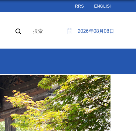
RRS
ENGLISH
搜索
2026年08月08日