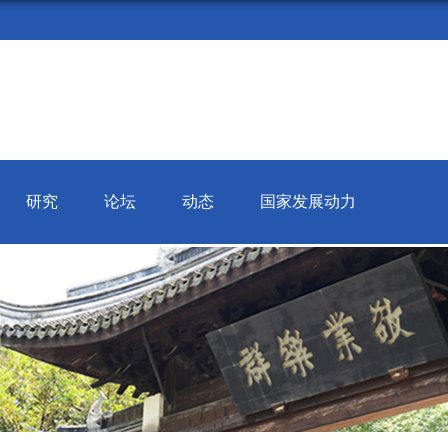
研究
论坛
动态
国家发展动力