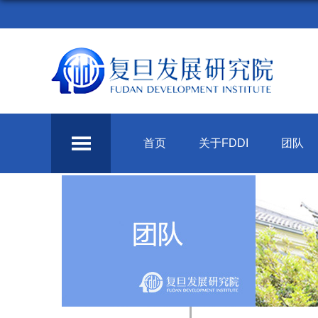
首页
关于FDDI
团队