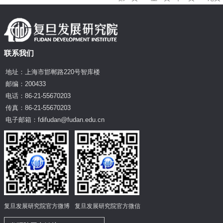
联系我们
地址：上海市邯郸路220号智库楼
邮编：200433
电话：86-21-55670203
传真：86-21-55670203
电子邮箱：fdifudan@fudan.edu.cn
复旦发展研究院官方微博
复旦发展研究院官方微信