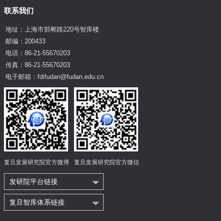
联系我们
地址：上海市邯郸路220号智库楼
邮编：200433
电话：86-21-55670203
传真：86-21-55670203
电子邮箱：fdifudan@fudan.edu.cn
复旦发展研究院官方微博
复旦发展研究院官方微信
发研院平台链接
复旦智库体系链接