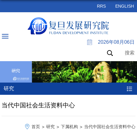
RRS
ENGLISH
2026年08月06日
搜索
研究
当代中国社会生活资料中心
首页
研究
下属机构
当代中国社会生活资料中心
>
>
>