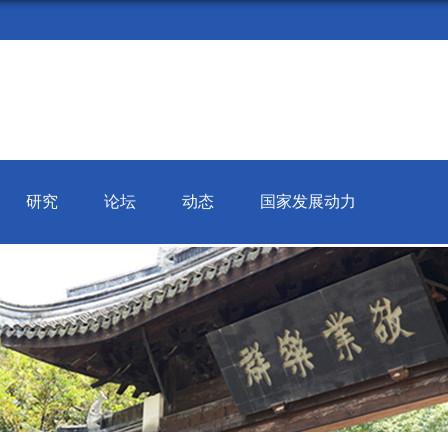
研究
论坛
动态
国家发展动力