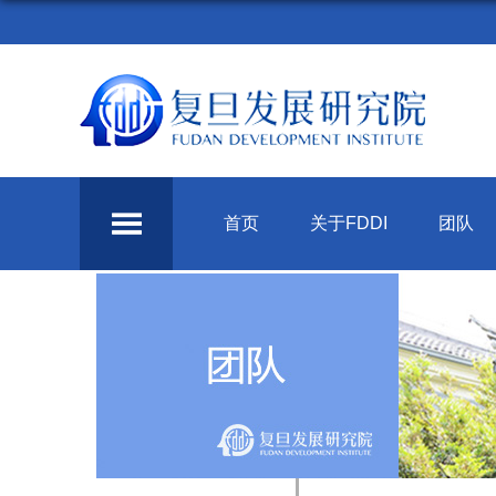
首页
关于FDDI
团队