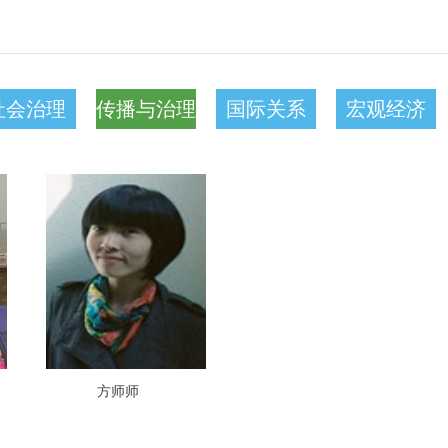
社会治理
传播与治理
国际关系
宏观经济
方师师