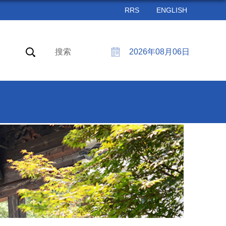
RRS
ENGLISH
搜索
2026年08月06日