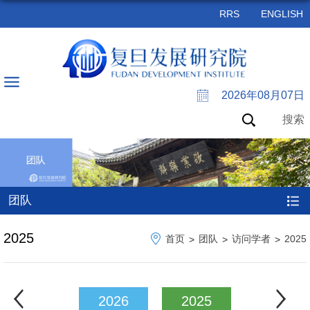
RRS
ENGLISH
2026年08月07日
搜索
团队
2025
首页
团队
访问学者
2025
>
>
>
2026
2025
2024