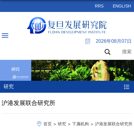
RRS
ENGLISH
2026年08月07日
搜索
研究
沪港发展联合研究所
首页
研究
下属机构
沪港发展联合研究所
>
>
>