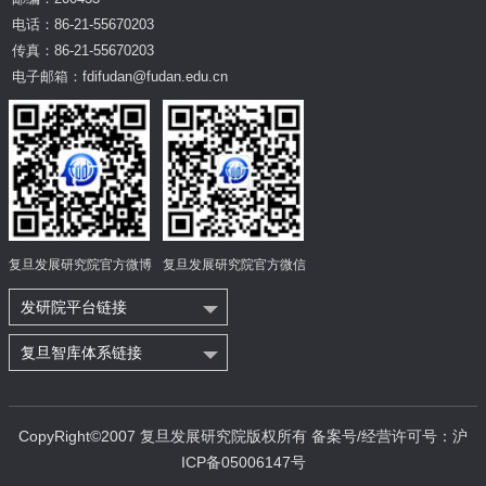
电话：86-21-55670203
传真：86-21-55670203
电子邮箱：fdifudan@fudan.edu.cn
复旦发展研究院官方微博
复旦发展研究院官方微信
发研院平台链接
复旦智库体系链接
CopyRight©2007 复旦发展研究院版权所有 备案号/经营许可号：沪
ICP备05006147号