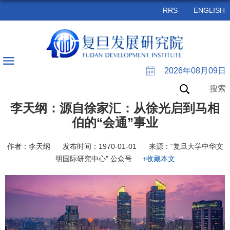
RRS
ENGLISH
2026年08月09日
搜索
李天纲：源自徐家汇：从徐光启到马相
伯的“会通”事业
作者：李天纲
发布时间：1970-01-01
来源：“复旦大学中华文
明国际研究中心” 公众号
+收藏本文