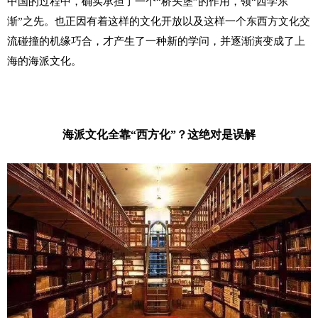
中国的过程中，确实承担了一个“桥头堡”的作用，领“西学东
渐”之先。
也正因有着这样的文化开放以及这样一个东西方文化交
流碰撞的机缘巧合，才产生了一种新的学问，并逐渐演变成了上
海的海派文化。
海派文化全靠“西方化”？
这绝对是误解