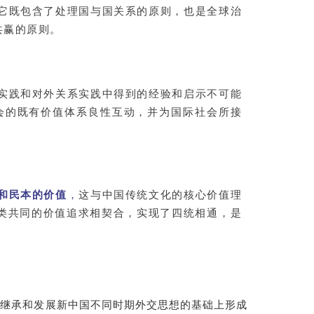
它既包含了处理国与国关系的原则，也是全球治
共赢的原则。
实践和对外关系实践中得到的经验和启示不可能
会的既有价值体系良性互动，并为国际社会所接
和民本的价值
，
这与中国传统文化的核心价值理
人类共同的价值追求相契合，实现了四统相通，是
在继承和发展新中国不同时期外交思想的基础上形成