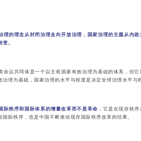
治理的理念从封闭治理走向开放治理，国家治理的主题从内政
转变。
类命运共同体是一个以主权国家有效治理为基础的体系，但它
效治理为基础，国家治理的水平与程度是决定全球治理水平与
国际秩序和国际体系的增量改革而不是革命
，它是在现存秩序
存国际秩序，也是中国不断推动现存国际秩序改革的结果。