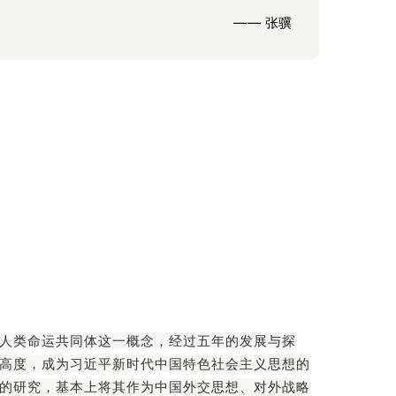
—— 张骥
人类命运共同体这一概念，经过五年的发展与探
高度，成为习近平新时代中国特色社会主义思想的
的研究，基本上将其作为中国外交思想、对外战略