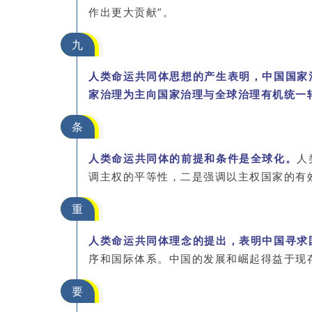
作出更大贡献”。
九
人类命运共同体思想的产生表明，中国国家
家治理为主向国家治理与全球治理有机统一
条
人类命运共同体的前提和条件是全球化。
人
调主权的平等性，二是强调以主权国家的有
重
人类命运共同体理念的提出，表明中国寻求
序和国际体系。中国的发展和崛起得益于现
要