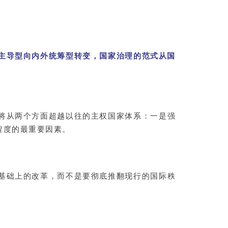
主导型向内外统筹型转变，国家治理的范式从国
将从两个方面超越以往的主权国家体系：一是强
程度的最重要因素。
基础上的改革，而不是要彻底推翻现行的国际秩