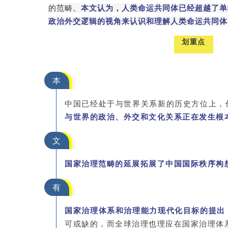
的范畴。
本文认为，
人类命运共同体已经超越了单
政治外交逻辑的视角来认识和理解人类命运共同体
划重点
本
中国已经处于与世界关系新的历史方位上，
与世界的政治、外交和文化关系正在发生根
文
国家治理范畴的延展拓展了中国国际秩序构
有
国家治理体系和治理能力现代化目标的提出
可或缺的，而全球治理也理应在国家治理体