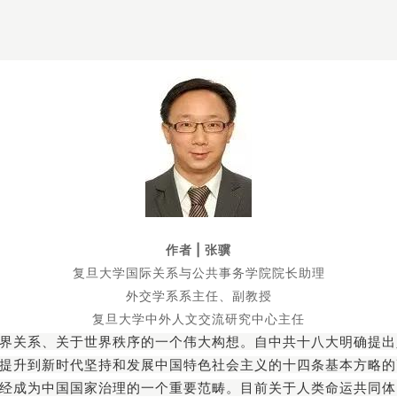
作者
|
张骥
复旦大学国际关系与公共事务学院院长助理
外交学系系主任、副教授
复旦大学中外人文交流研究中心主任
界关系、关于世界秩序的一个伟大构想。自中共十八大明确提出
提升到新时代坚持和发展中国特色社会主义的十四条基本方略的
经成为中国国家治理的一个重要范畴。目前关于人类命运共同体