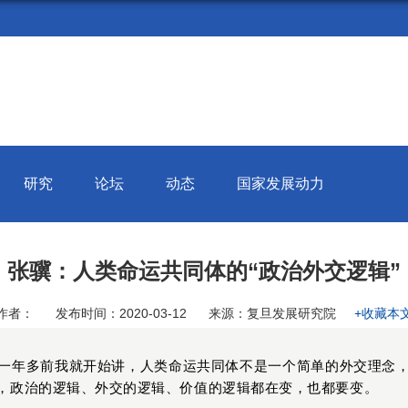
研究
论坛
动态
国家发展动力
张骥：人类命运共同体的“政治外交逻辑”
作者：
发布时间：2020-03-12
来源：复旦发展研究院
+收藏本
一年多前我就开始讲，人类命运共同体不是一个简单的外交理念
，政治的逻辑、外交的逻辑、价值的逻辑都在变，也都要变。