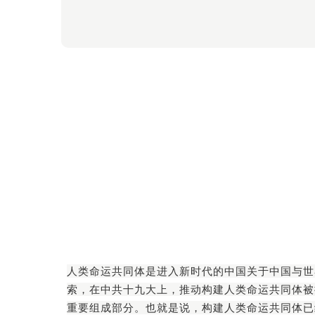
人类命运共同体是进入新时代的中国关于中国与世
索，在中共十九大上，推动构建人类命运共同体被
重要组成部分。也就是说，构建人类命运共同体已