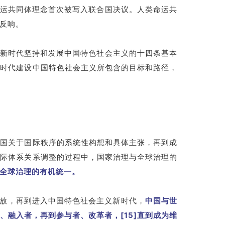
命运共同体理念首次被写入联合国决议。人类命运共
反响。
为新时代坚持和发展中国特色社会主义的十四条基本
新时代建设中国特色社会主义所包含的目标和路径，
中国关于国际秩序的系统性构想和具体主张，再到成
国际体系关系调整的过程中，国家治理与全球治理的
全球治理的有机统一。
革开放，再到进入中国特色社会主义新时代，
中国与世
融入者，再到参与者、改革者，[15]直到成为维