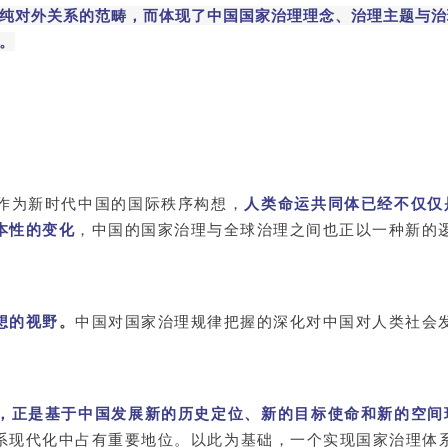
纯对外关系的范畴，而体现了中国国家治理理念、治理主题与治
。
作为新时代中国的国际秩序构想，
人类命运共同体已经不仅仅
本性的变化
，
中国的国家治理与全球治理之间也正以一种新的
想的视野
。
中国对国家治理规律把握的深化对中国对人类社会
，正是基于中国发展新的历史定位、新的目标使命和新的空间
系现代化中占有重要地位。以此为基础，一个实现国家治理体