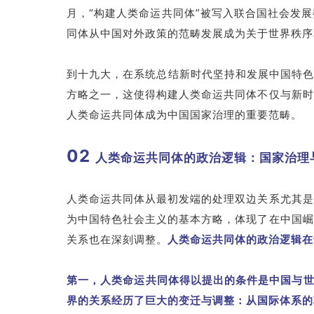
月，“构建人类命运共同体”被写入联合国社会发
同体从中国对外政策的范畴发展成为关于世界秩序
到十九大，在系统总结新时代坚持和发展中国特色
方略之一，这使得构建人类命运共同体不仅与新时
人类命运共同体成为中国国家治理的重要范畴。
02
人类命运共同体的政治逻辑：国家治理
人类命运共同体从最初发端的处理双边关系尤其是
为中国特色社会主义的基本方略，体现了在中国崛
关系也在深刻调整。
人类命运共同体的政治逻辑在
第一，人类命运共同体得以提出的条件是中国与
界的关系经历了巨大的变迁与调整：
从国际体系的