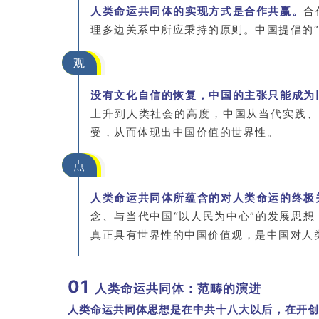
人类命运共同体的实现方式是合作共赢。
合
理多边关系中所应秉持的原则。中国提倡的
观
没有文化自信的恢复，中国的主张只能成为
上升到人类社会的高度，中国从当代实践、
受，从而体现出中国价值的世界性。
点
人类命运共同体所蕴含的对人类命运的终极
念、与当代中国“以人民为中心”的发展思
真正具有世界性的中国价值观，是中国对人
01
人类命运共同体：范畴的演进
人类命运共同体思想是在中共十八大以后，在开创