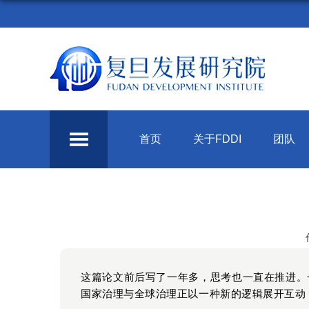
首页
关于FDDI
团队
这篇论文前后写了一年多，思考也一直在推进。
国家治理与全球治理正以一种新的逻辑展开互动