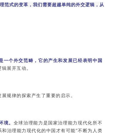
理范式的变革，我们需要超越单纯的外交逻辑，从
是一个外交范畴，它的产生和发展已经表明中国
逻辑展开互动。
发展规律的探索产生了重要的启示。
环境。
全球治理能力是国家治理能力现代化所不
系和治理能力现代化的中国才有可能“不断为人类