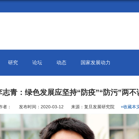
研究
论坛
动态
国家发展动力
李志青：绿色发展应坚持“防疫”“防污”两不
作者：
发布时间：2020-03-12
来源：复旦发展研究院
+收藏本