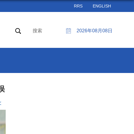
RRS
ENGLISH
搜索
2026年08月08日
误
文