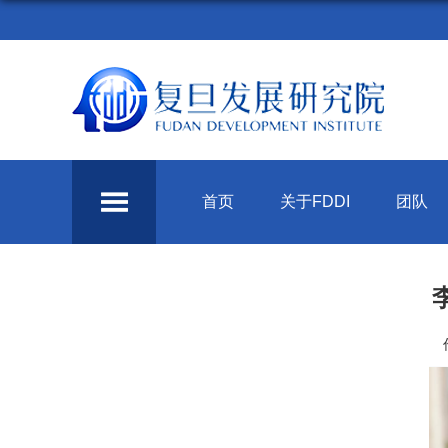
首页
关于FDDI
团队