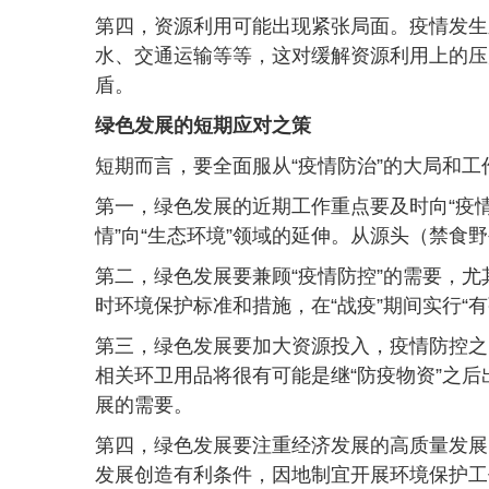
第四，资源利用可能出现紧张局面。疫情发生
水、交通运输等等，这对缓解资源利用上的压
盾。
绿色发展的短期应对之策
短期而言，要全面服从“疫情防治”的大局和工
第一，绿色发展的近期工作重点要及时向“疫情
情”向“生态环境”领域的延伸。从源头（禁食野
第二，绿色发展要兼顾“疫情防控”的需要，
时环境保护标准和措施，在“战疫”期间实行“
第三，绿色发展要加大资源投入，疫情防控之
相关环卫用品将很有可能是继“防疫物资”之
展的需要。
第四，绿色发展要注重经济发展的高质量发展
发展创造有利条件，因地制宜开展环境保护工