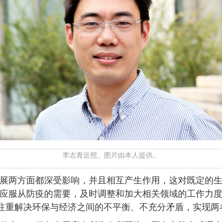
李志青近照。图片由本人提供。
展两方面都深受影响，并且相互产生作用，这对既定的
应服从防疫的需要，及时调整和加大相关领域的工作力
，注重解决环保与经济之间的不平衡、不充分矛盾，实现两