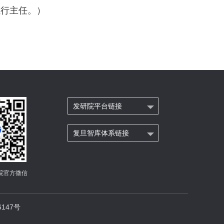
执行主任。）
发研院平台链接
复旦智库体系链接
院官方微信
147号