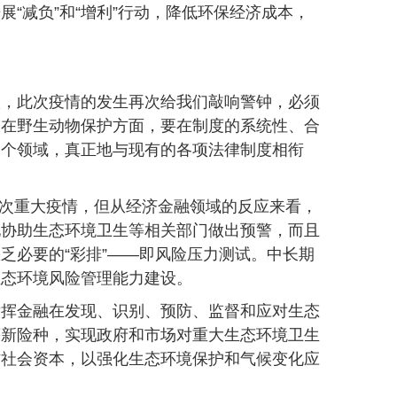
“减负”和“增利”行动，降低环保经济成本，
关联，此次疫情的发生再次给我们敲响警钟，必须
是在野生动物保护方面，要在制度的系统性、合
各个领域，真正地与现有的各项法律制度相衔
二次重大疫情，但从经济金融领域的反应来看，
地协助生态环境卫生等相关部门做出预警，而且
乏必要的“彩排”——即风险压力测试。中长期
生态环境风险管理能力建设。
发挥金融在发现、识别、预防、监督和应对生态
等新险种，实现政府和市场对重大生态环境卫生
方社会资本，以强化生态环境保护和气候变化应