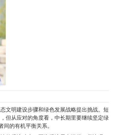
生态文明建设步骤和绿色发展战略提出挑战。短
度，但从应对的角度看，中长期里要继续坚定绿
者间的有机平衡关系。