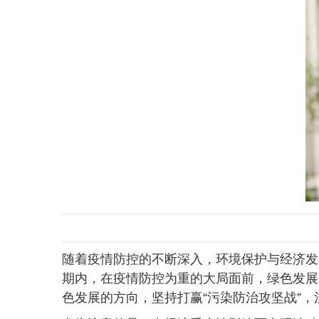
随着疫情防控的不断深入，环境保护与经济发
期内，在疫情防控为重的大局面前，绿色发展
色发展的方向，坚持打赢“污染防治攻坚战”