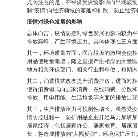
尤为注意的是，在经济受疫情影响而出现波动
制“疫情”向经济领域的蔓延和扩散，防止经济领
疫情对绿色发展的影响
总体而言，疫情防控对绿色发展的影响较为平
排放高峰，产生环境压力。具体体现在三方面
其一，环境质量方面，医疗垃圾的激增会使相
用品使用量激增，随之直接产生相应的大量医
地方相关环保部门、相关行业和单位，短期内
其二，消费模式改变提升消费排放，进而对相
使得消费模式向居家消费、在线消费、分散和
排放、用电用能、生活垃圾等方面的排放出现
其三，生产排放压力可预测性增长。虽然受疫
情防控过程中，防护用品企业开足马力加班加
居家经济（包括居家办公、居家教育、居家服
长，将造成排放的“大幅反弹”，环境保护压力