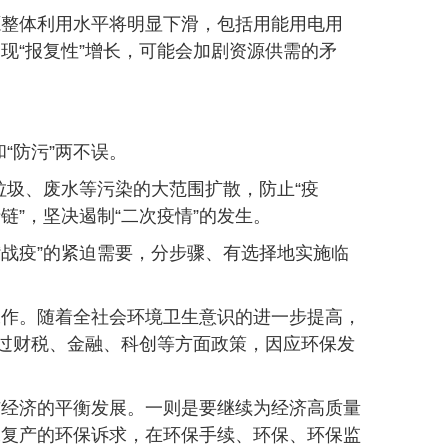
源整体利用水平将明显下滑，包括用能用电用
现“报复性”增长，可能会加剧资源供需的矛
“防污”两不误。
垃圾、废水等污染的大范围扩散，防止“疫
链”，坚决遏制“二次疫情”的发生。
“战疫”的紧迫需要，分步骤、有选择地实施临
工作。随着全社会环境卫生意识的进一步提高，
通过财税、金融、科创等方面政策，因应环保发
与经济的平衡发展。一则是要继续为经济高质量
工复产的环保诉求，在环保手续、环保、环保监