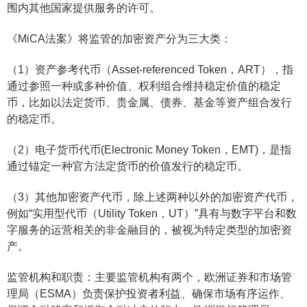
围内其他国家提供服务的许可。
《MiCA法案》将监管的加密资产分为三大类：
（1）资产参考代币（Asset-referenced Token，ART），指
通过参照一种或多种价值、权利组合维持稳定价值的稳定
币，比如以法定货币、贵金属、债券、基金等资产组合发行
的稳定币。
（2）电子货币代币(Electronic Money Token，EMT)，是指
通过锚定一种官方法定货币的价值发行的稳定币。
（3）其他加密资产代币，除上述两种以外的加密资产代币，
例如“实用型代币（Utility Token，UT）”具有与数字平台和数
字服务的运营相关的非金融目的，被视为特定类型的加密资
产。
监管机构和职责：主要监管机构有两个，欧洲证券和市场管
理局（ESMA）负责保护投资者利益、确保市场有序运作、