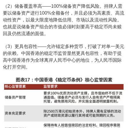
（2）储备覆盖率高——100%储备资产降低风险。持牌人需
要以储备资产进行100%全额备付，并且必须为高素质、高流
动性资产，以最大限度地降低信用、市场以及流动性风险。
也就是说储备资产组合的市值必须时刻要高于稳定币尚未赎
回及仍然流通的面值。
（3）更具包容性——允许锚定多种货币，打破了对单一美元
的依赖。中国香港的稳定币监管显然更具包容性，有助于提
高中国香港作为全球离岸人民币中心的地位，为人民币国际
化打开空间。
图表17：中国香港《稳定币条例》核心监管因素