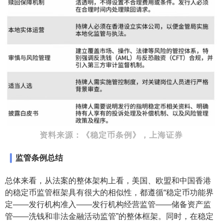
资料来源：《稳定币条例》，上海证券
监管条例总结
总体来看，从法案的整体架构上看，美国、欧盟和中国香港
的稳定币监管框架具有很大的相似性，都遵循“稳定币功能界
定——发行机构准入——发行机构经营监管——储备资产监
管——洗钱和非法金融活动监管”的整体框架。同时，在稳定