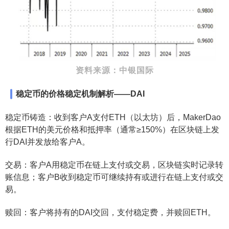
资料来源：中银国际
稳定币的价格稳定机制解析——DAI
稳定币铸造：收到客户A支付ETH（以太坊）后，MakerDao
根据ETH的美元价格和抵押率（通常≥150%）在区块链上发
行DAI并发放给客户A。
交易：客户A用稳定币在链上支付或交易，区块链实时记录转
账信息；客户B收到稳定币可继续持有或进行在链上支付或交
易。
赎回：客户将持有的DAI交回，支付稳定费，并赎回ETH。