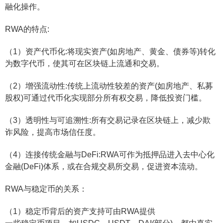
融化操作。
RWA的特点:
（1）资产代币化:将现实资产(如房地产、黄金、债券等)转化
为数字代币，使其可在区块链上流通和交易。
（2）增强流动性:传统上流动性较差的资产(如房地产、私募
股权)可通过代币化实现部分所有权交易，降低投资门槛。
（3）透明性与可追溯性:所有交易记录在区块链上，减少欺
诈风险，提高市场信任度。
（4）连接传统金融与DeFi:RWA可作为抵押品进入去中心化
金融(DeFi)体系，或在合规交易所交易，促进资本流动
。
RWA与稳定币的关系：
（1）稳定币背后的资产支持可由RWA提供