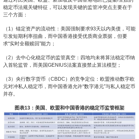
稳定币法规关键特征，可以发现关键的监管冲突点主要在于
三个方面：
（1）锚定资产的流动性：美国强制要求93天以内美债，可能
引发短期利率扭曲，而中国香港接受优质商业票据，但要
求“实时全额赎回”能力；
（2）去中心化稳定币的监管真空：四地均未将算法稳定币纳
入首轮监管，而美国GENIUS法案直接禁止算法模型；
（3）央行数字货币（CBDC）的竞争定位：欧盟推动数字欧
元对冲私人稳定币，而中国香港允许“数字港元”与私人稳定币
并存。
图表13：美国、欧盟和中国香港的稳定币监管框架