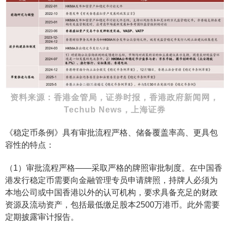
资料来源：香港金管局，证券时报，香港政府新闻网，
Techub News，上海证券
《稳定币条例》具有审批流程严格、储备覆盖率高、更具包
容性的特点：
（1）审批流程严格——采取严格的牌照审批制度。在中国香
港发行稳定币需要向金融管理专员申请牌照，持牌人必须为
本地公司或中国香港以外的认可机构，要求具备充足的财政
资源及流动资产，包括最低缴足股本2500万港币。此外需要
定期披露审计报告。