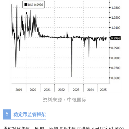
资料来源：中银国际
5
稳定币监管框架
通过对比美国、欧盟、新加坡及中国香港地区已提案/生效的