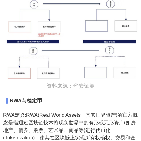
资料来源：华安证券
RWA与稳定币
RWA定义:RWA(Real World Assets，真实世界资产)的官方概
念是指通过区块链技术将现实世界中的有形或无形资产(如房
地产、债券、股票、艺术品、商品等)进行代币化
(Tokenization)，使其在区块链上实现所有权确权、交易和金