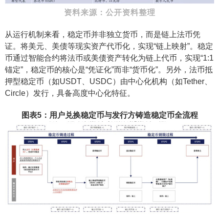
资料来源：公开资料整理
从运行机制来看，稳定币并非独立货币，而是链上法币凭
证。将美元、美债等现实资产代币化，实现“链上映射”。稳定
币通过智能合约将法币或美债资产转化为链上代币，实现“1:1
锚定”，稳定币的核心是“凭证化”而非“货币化”。另外，法币抵
押型稳定币（如USDT、USDC）由中心化机构（如Tether、
Circle）发行，具备高度中心化特征。
图表5：用户兑换稳定币与发行方铸造稳定币全流程