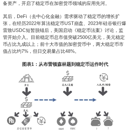
备资产，开启了稳定币在加密货币领域的应用先河。
其后，DeFi（去中心化金融）需求驱动了稳定币的增长扩
张，在经历2022年算法稳定币UST崩盘、2023年硅谷银行爆
雷致USDC短暂脱锚后，美国启动《稳定币法案》讨论，监
管开始介入。目前稳定币总市值突破2500亿美元，美元稳定
币占比九成以上；前十大市值的加密货币中，两大稳定币市
值占比约7%，但日交易量占比48%。
图表1：从布雷顿森林题到稳定币运作时代