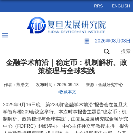
RRS
ENGLISH
2026年08月08日
搜索
金融学术前沿｜稳定币：机制解析、政
策梳理与全球实践
作者：熊浩文
发布时间：2025-09-18
来源：金融研究中心
+收藏本文
2025年9月16日晚，第223期“金融学术前沿”报告会在复旦大
学智库楼209会议室举行。本次时事报告主题是“稳定币：机
制解析、政策梳理与全球实践”，由复旦发展研究院金融研究
中心（FDFRC）组织举办，中心主任孙立坚教授主持，报告