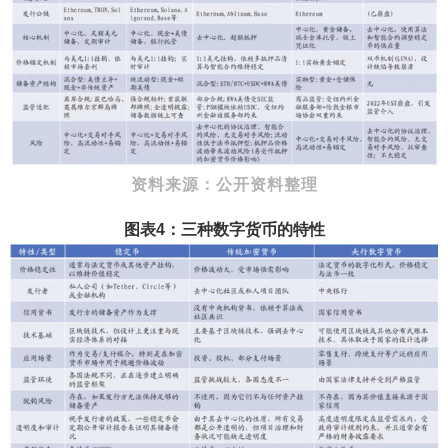
资料来源：公开资料整理
图表4：三种数字货币的特性