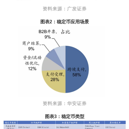
资料来源：广发证券
图表2：稳定币应用场景
资料来源：华安证券
图表3：稳定币类型