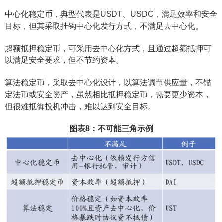
中心化稳定币，典型代表是USDT、USDC，满足效率和安全
目标，但其采取挂钩中心化发行方式，不满足去中心化。
超额抵押稳定币，可采用去中心化方式，且通过超额抵押可
以满足安全要求，但不节约资本。
算法稳定币，采取去中心化设计，以算法调节供应量，不锚
定法币或安全资产，虽然相比抵押稳定币，需要更少资本，
但很难抵御投机冲击，难以达到安全目标。
图表8：不可能三角示例