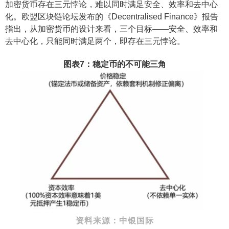
加密货币存在三元悖论，难以同时满足安全、效率和去中心
化。欧盟区块链论坛发布的《Decentralised Finance》报告
指出，从加密货币的设计来看，三个目标——安全、效率和
去中心化，只能同时满足两个，即存在三元悖论。
图表7：稳定币的不可能三角
资料来源：中银国际