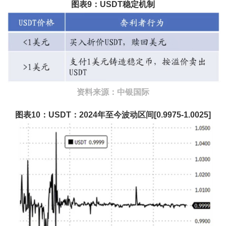
图表9：USDT稳定机制
资料来源：中银国际
图表10：USDT：2024年至今波动区间[0.9975-1.0025]