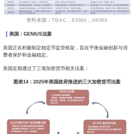
资料来源：TBAC，ESMA，HKMA
美国：GENIUS法案
美国正在积极制定稳定币监管框架，旨在平衡金融创新与消
费者保护和金融稳定。
美国近期通过了三项加密货币相关法案：
图表14：2025年美国政府推进的三大加密货币法案