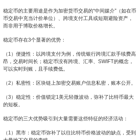
稳定币的主要用途是作为加密货币交易的“中间媒介”（如在币
币交易中充当计价单位）、跨境支付工具或短期避险资产，
而非用于博取价格增长。
稳定币存在3个显著的优势：
（1）便捷性：以跨境支付为例，传统银行跨境汇款手续费高
昂，交易时间长；稳定币没有跨境、汇率、SWIFT的概念，
可以实时到账，且手续费低。
（2）私密性：区块链上加密交易账户信息私密，账本公开。
（3）稳定性：价值锁定1美元轻微波动，弥补了比特币最大
的短板。
稳定币的三大优势吸引到大量需要这些特征的经济活动：
（1）黑市：稳定币弥补了以往比特币价格波动的缺点，受到