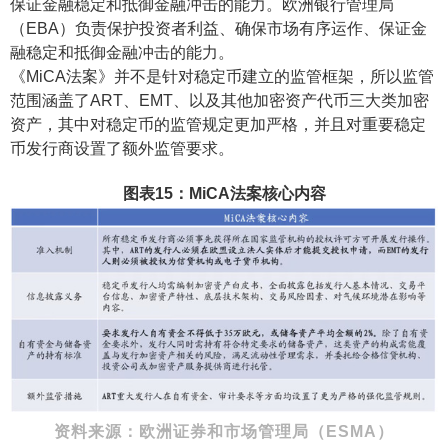
保证金融稳定和抵御金融冲击的能力。欧洲银行管理局
（EBA）负责保护投资者利益、确保市场有序运作、保证金
融稳定和抵御金融冲击的能力。
《MiCA法案》并不是针对稳定币建立的监管框架，所以监管
范围涵盖了ART、EMT、以及其他加密资产代币三大类加密
资产，其中对稳定币的监管规定更加严格，并且对重要稳定
币发行商设置了额外监管要求。
图表15：MiCA法案核心内容
资料来源：欧洲证券和市场管理局（ESMA）