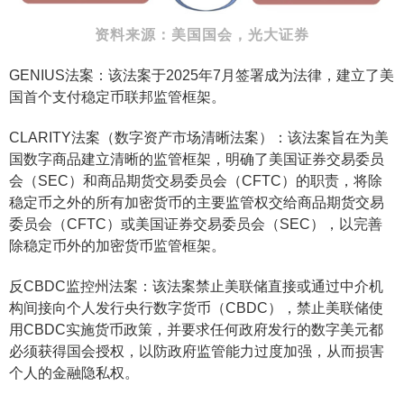
资料来源：美国国会，光大证券
GENIUS法案：该法案于2025年7月签署成为法律，建立了美
国首个支付稳定币联邦监管框架。
CLARITY法案（数字资产市场清晰法案）：该法案旨在为美
国数字商品建立清晰的监管框架，明确了美国证券交易委员
会（SEC）和商品期货交易委员会（CFTC）的职责，将除
稳定币之外的所有加密货币的主要监管权交给商品期货交易
委员会（CFTC）或美国证券交易委员会（SEC），以完善
除稳定币外的加密货币监管框架。
反CBDC监控州法案：该法案禁止美联储直接或通过中介机
构间接向个人发行央行数字货币（CBDC），禁止美联储使
用CBDC实施货币政策，并要求任何政府发行的数字美元都
必须获得国会授权，以防政府监管能力过度加强，从而损害
个人的金融隐私权。