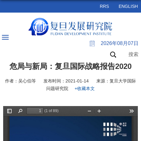
RRS
ENGLISH
2026年08月07日
搜索
危局与新局：复旦国际战略报告2020
作者：吴心伯等
发布时间：2021-01-14
来源：复旦大学国际
问题研究院
+收藏本文