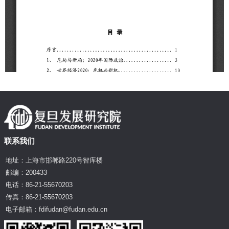
联系我们
地址：上海市邯郸路220号智库楼
邮编：200433
电话：86-21-55670203
传真：86-21-55670203
电子邮箱：fdifudan@fudan.edu.cn