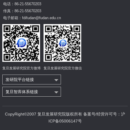
电话：86-21-55670203
传真：86-21-55670203
电子邮箱：fdifudan@fudan.edu.cn
复旦发展研究院官方微博
复旦发展研究院官方微信
发研院平台链接
复旦智库体系链接
CopyRight©2007 复旦发展研究院版权所有 备案号/经营许可号：沪
ICP备05006147号