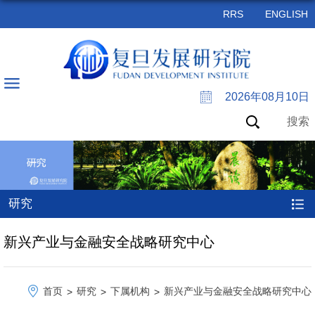
RRS
ENGLISH
2026年08月10日
搜索
研究
新兴产业与金融安全战略研究中心
首页
研究
下属机构
新兴产业与金融安全战略研究中心
>
>
>