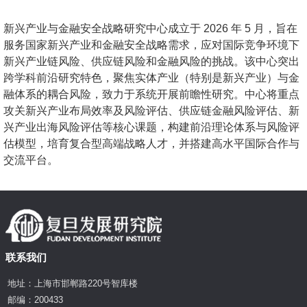
新兴产业与金融安全战略研究中心成立于 2026 年 5 月，旨在
服务国家新兴产业和金融安全战略需求，应对国际竞争环境下
新兴产业链风险、供应链风险和金融风险的挑战。该中心突出
跨学科前沿研究特色，聚焦实体产业（特别是新兴产业）与金
融体系的耦合风险，致力于系统开展前瞻性研究。中心将重点
攻关新兴产业布局效率及风险评估、供应链金融风险评估、新
兴产业出海风险评估等核心课题，构建前沿理论体系与风险评
估模型，培育复合型高端战略人才，并搭建高水平国际合作与
交流平台。
联系我们
地址：上海市邯郸路220号智库楼
邮编：200433