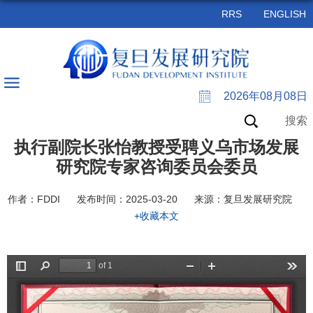
RRS
ENGLISH
2026年08月08日
搜索
执行副院长张怡教授受聘义乌市场发展
研究院专家咨询委员会委员
作者：FDDI
发布时间：2025-03-20
来源：复旦发展研究院
+收藏本文