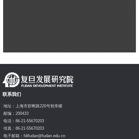
联系我们
地址：上海市邯郸路220号智库楼
邮编：200433
电话：86-21-55670203
传真：86-21-55670203
电子邮箱：fdifudan@fudan.edu.cn