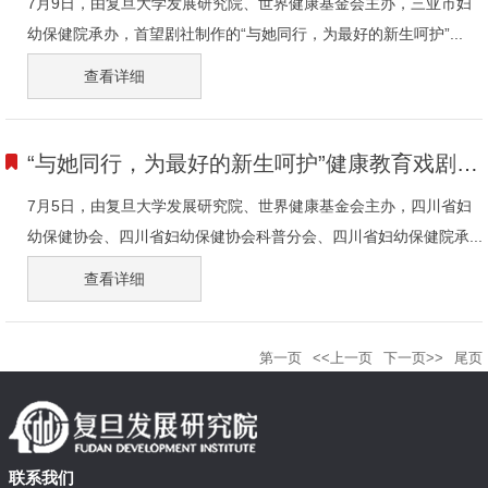
7月9日，由复旦大学发展研究院、世界健康基金会主办，三亚市妇
幼保健院承办，首望剧社制作的“与她同行，为最好的新生呵护”...
查看详细
“与她同行，为最好的新生呵护”健康教育戏剧走进成都
7月5日，由复旦大学发展研究院、世界健康基金会主办，四川省妇
幼保健协会、四川省妇幼保健协会科普分会、四川省妇幼保健院承...
查看详细
第一页
<<上一页
下一页>>
尾页
联系我们