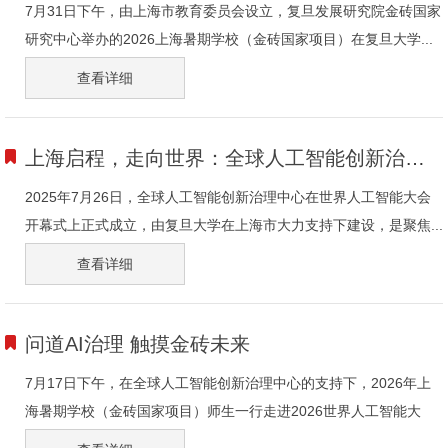
7月31日下午，由上海市教育委员会设立，复旦发展研究院金砖国家
研究中心举办的2026上海暑期学校（金砖国家项目）在复旦大学...
查看详细
上海启程，走向世界：全球人工智能创新治理中心一周年成果回顾
2025年7月26日，全球人工智能创新治理中心在世界人工智能大会
开幕式上正式成立，由复旦大学在上海市大力支持下建设，是聚焦...
查看详细
问道AI治理 触摸金砖未来
7月17日下午，在全球人工智能创新治理中心的支持下，2026年上
海暑期学校（金砖国家项目）师生一行走进2026世界人工智能大
会...