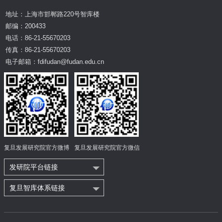
地址：上海市邯郸路220号智库楼
邮编：200433
电话：86-21-55670203
传真：86-21-55670203
电子邮箱：fdifudan@fudan.edu.cn
复旦发展研究院官方微博
复旦发展研究院官方微信
发研院平台链接
复旦智库体系链接