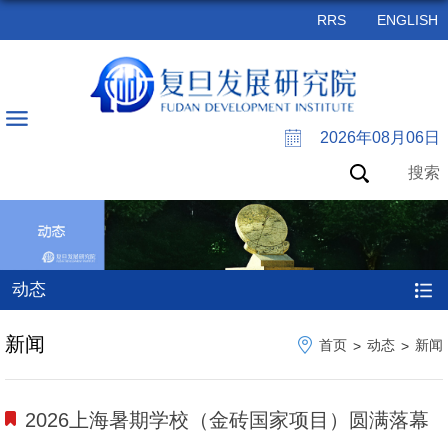
RRS
ENGLISH
2026年08月06日
搜索
动态
新闻
首页
动态
新闻
>
>
2026上海暑期学校（金砖国家项目）圆满落幕