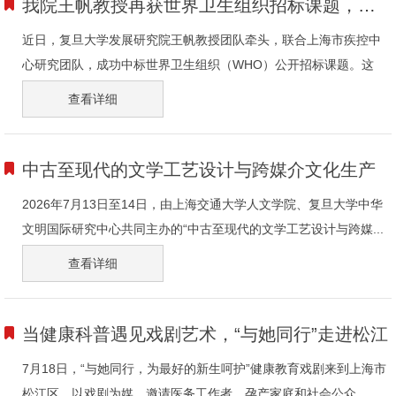
我院王帆教授再获世界卫生组织招标课题，聚焦慢病基层管理研究
近日，复旦大学发展研究院王帆教授团队牵头，联合上海市疾控中
心研究团队，成功中标世界卫生组织（WHO）公开招标课题。这
是...
查看详细
中古至现代的文学工艺设计与跨媒介文化生产
2026年7月13日至14日，由上海交通大学人文学院、复旦大学中华
文明国际研究中心共同主办的“中古至现代的文学工艺设计与跨媒...
查看详细
当健康科普遇见戏剧艺术，“与她同行”走进松江
7月18日，“与她同行，为最好的新生呵护”健康教育戏剧来到上海市
松江区，以戏剧为媒，邀请医务工作者、孕产家庭和社会公众...