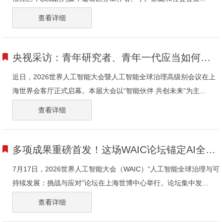
查看详细
央视采访：青年研究者、青年一代应当如何参与到全球AI治理的进程？
近日，2026世界人工智能大会暨人工智能全球治理高级别会议在上
海世界会客厅正式启幕。本届大会以“智能伙伴 共创未来”为主...
查看详细
多项成果重磅首发！这场WAIC论坛锚定AI全球治理与可持续发展新航向
7月17日，2026世界人工智能大会（WAIC）“人工智能全球治理与可
持续发展：挑战与应对”论坛在上海世博中心举行。论坛集中发...
查看详细