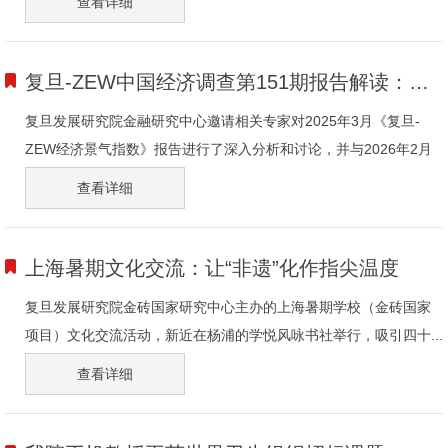
查看详细
复旦-ZEW中国经济调查第151期报告解读：宏观向好显韧性，市场分化藏机遇
复旦发展研究院金融研究中心邀请相关专家对2025年3月《复旦-
ZEW经济景气指数》报告进行了深入分析和讨论，并与2026年2月
的复...
查看详细
上海暑期文化交流：让“非遗”化作指尖温度
复旦发展研究院金砖国家研究中心主办的上海暑期学校（金砖国家
项目）文化交流活动，新近在杨浦的学悦风咏书社举行，吸引四十...
查看详细