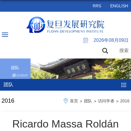
RRS
ENGLISH
2026年08月09日
搜索
团队
2016
首页
团队
访问学者
2016
>
>
>
Ricardo Massa Roldán