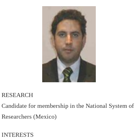
RESEARCH
Candidate for membership in the National System of
Researchers (Mexico)
INTERESTS