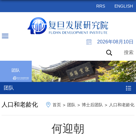
RRS
ENGLISH
2026年08月10日
搜索
团队
人口和老龄化
首页
团队
博士后团队
人口和老龄化
>
>
>
何迎朝