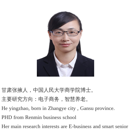
甘肃张掖人，中国人民大学商学院博士。
主要研究方向：电子商务，智慧养老。
He yingzhao, born in Zhangye city , Gansu province.
PHD from Renmin business school
Her main research interests are E-business and smart senior