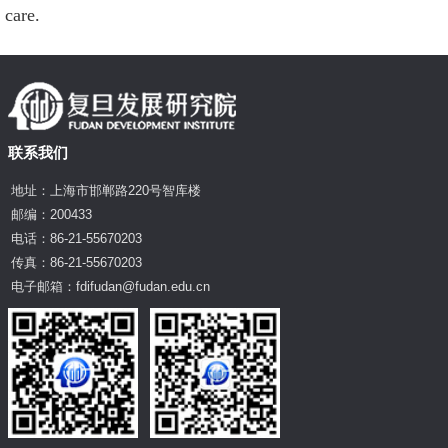
care.
联系我们
地址：上海市邯郸路220号智库楼
邮编：200433
电话：86-21-55670203
传真：86-21-55670203
电子邮箱：fdifudan@fudan.edu.cn