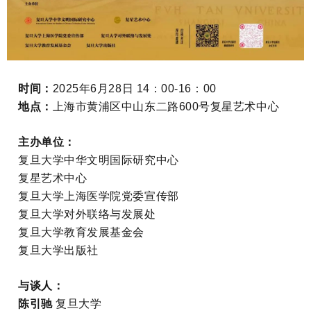
时间：
2025年6月28日 14：00-16：00
地点：
上海市黄浦区中山东二路600号复星艺术中心
主办单位：
复旦大学中华文明国际研究中心
复星艺术中心
复旦大学上海医学院党委宣传部
复旦大学对外联络与发展处
复旦大学教育发展基金会
复旦大学出版社
与谈人：
陈引驰
复旦大学