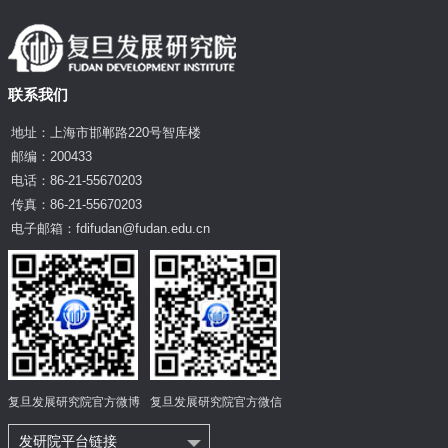
联系我们
地址：上海市邯郸路220号智库楼
邮编：200433
电话：86-21-55670203
传真：86-21-55670203
电子邮箱：fdifudan@fudan.edu.cn
复旦发展研究院官方微博
复旦发展研究院官方微信
发研院平台链接