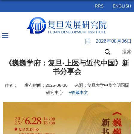
RRS
ENGLISH
2026年08月06日
搜索
《巍巍学府：复旦·上医与近代中国》新
书分享会
作者：
发布时间：2025-06-30
来源：复旦大学中华文明国际
研究中心
+收藏本文