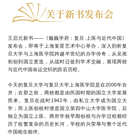
王启元新书——《巍巍学府：复旦·上医与近代中国》
发布会，即将于上海复星艺术中心举办，深入剖析复
旦大学与上海医学院跨越半世纪的办学传奇，从吴淞
初创到国立更迭，从战时迁徙到学术交融，展现两校
与近代中国命运交织的跌宕历程。
今天的复旦大学与复旦大学上海医学院是在2000年合
并；在那之前，两校都是由民国时期的国立大学发展
而来。复旦在战时1942年，由私立大学成为国立大
学；而上医创校时便是国立第四中山大学医学院，后
独立为国立上医。两所学校早期创校与办学过程都经
历了纷繁复杂的历史长河，学校的兴荣辱与整个近代
中国相生相伴。