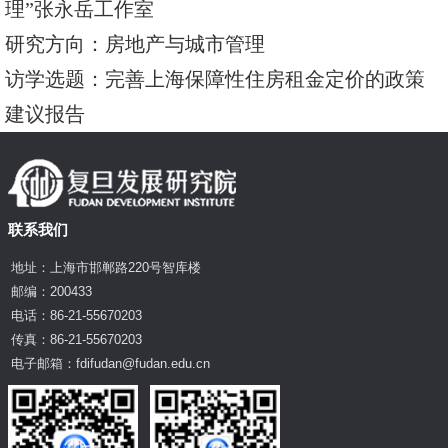
理”张永岳工作室
研究方向：房地产与城市管理
访学选题：完善上海保障性住房租金定价的政策
建议报告
联系我们
地址：上海市邯郸路220号智库楼
邮编：200433
电话：86-21-55670203
传真：86-21-55670203
电子邮箱：fdifudan@fudan.edu.cn