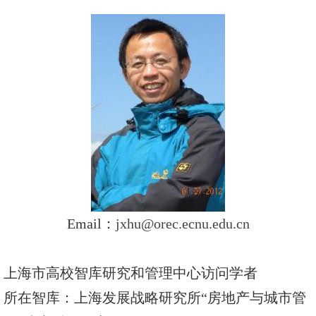
Email：
jxhu@orec.ecnu.edu.cn
上海市高校智库研究和管理中心访问学者
所在智库：上海发展战略研究所“房地产与城市管