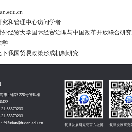
n.edu.cn
研究和管理中心访问学者
对外经贸大学国际经贸治理与中国改革开放联合研究
法学
态下我国贸易政策形成机制研究
们
海市邯郸路220号智库楼
0433
21-55670203
21-55670203
difudan@fudan.edu.cn
复旦发展研究院官方微博
复旦发展研究