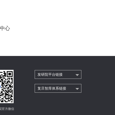
中心
发研院平台链接
复旦智库体系链接
院官方微信