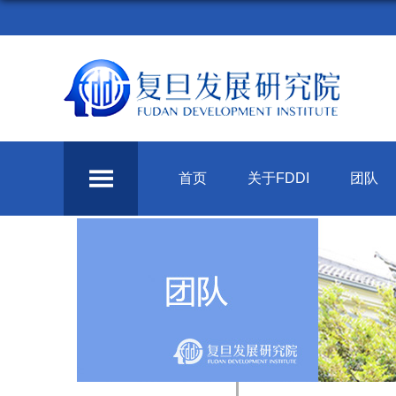
首页
关于FDDI
团队