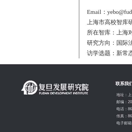
Email：yebo@fuda
上海市高校智库
所在智库：上海
研究方向：国际
访学选题：新常
联系我
地址：上
邮编：20
电话：86-
传真：86-
电子邮箱：f