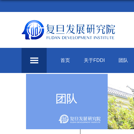
首页
关于FDDI
团队