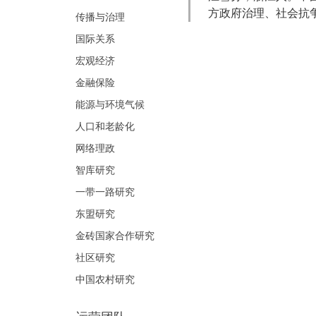
方政府治理、社会抗
传播与治理
国际关系
宏观经济
金融保险
能源与环境气候
人口和老龄化
网络理政
智库研究
一带一路研究
东盟研究
金砖国家合作研究
社区研究
中国农村研究