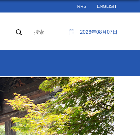
RRS
ENGLISH
搜索
2026年08月07日