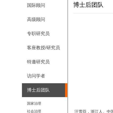
博士后团队
国际顾问
高级顾问
专职研究员
客座教授/研究员
特邀研究员
访问学者
博士后团队
国家治理
社会治理
汪雪芬，浙江人。
中