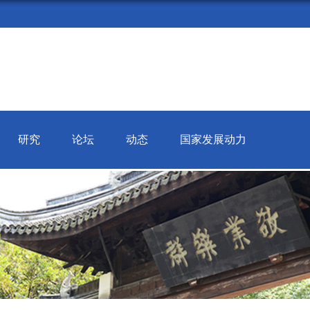
研究
论坛
动态
国家发展动力