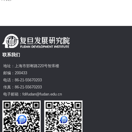
联系我们
地址：上海市邯郸路220号智库楼
邮编：200433
电话：86-21-55670203
传真：86-21-55670203
电子邮箱：fdifudan@fudan.edu.cn