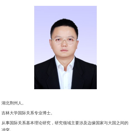
湖北荆州人。
吉林大学国际关系专业博士。
从事国际关系基本理论研究，研究领域主要涉及边缘国家与大国之间的
冲突。