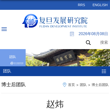
RRS
ENGLISH
2026年08月08日
搜索
团队
博士后团队
首页
团队
博士后团队
>
>
赵炜