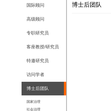
博士后团队
国际顾问
高级顾问
专职研究员
客座教授/研究员
特邀研究员
访问学者
博士后团队
国家治理
社会治理