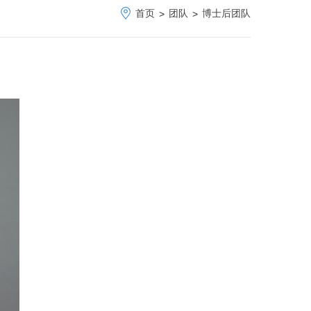
首页
团队
博士后团队
>
>