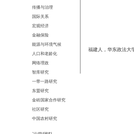
传播与治理
国际关系
宏观经济
金融保险
能源与环境气候
福建人，华东政法大
人口和老龄化
网络理政
智库研究
一带一路研究
东盟研究
金砖国家合作研究
社区研究
中国农村研究