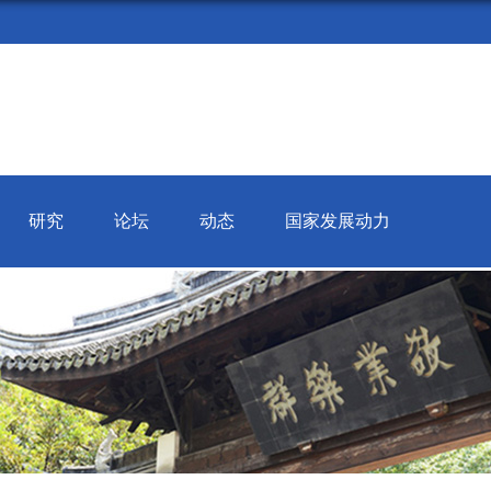
研究
论坛
动态
国家发展动力