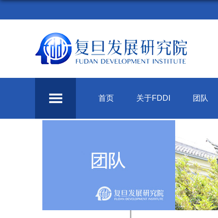
首页
关于FDDI
团队