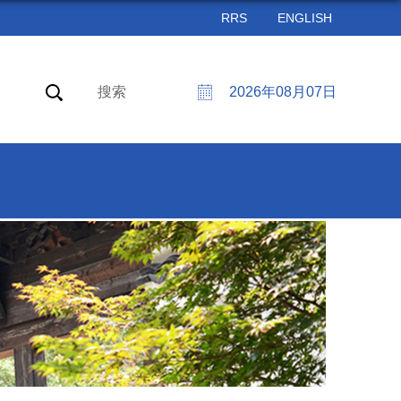
RRS
ENGLISH
搜索
2026年08月07日