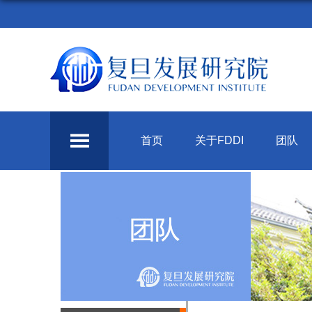
首页
关于FDDI
团队