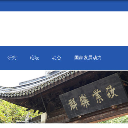
研究
论坛
动态
国家发展动力