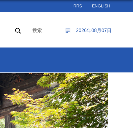
RRS
ENGLISH
搜索
2026年08月07日