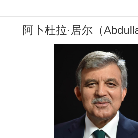
阿卜杜拉·居尔（Abdulla