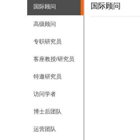
国际顾问
国际顾问
高级顾问
专职研究员
客座教授/研究员
特邀研究员
访问学者
博士后团队
运营团队