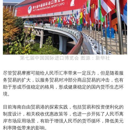
第七届中国国际进口博览会 图源：新华社
尽管贸易摩擦可能给人民币汇率带来一定压力，但是随着服
务贸易的扩大，以服务贸易对冲部分商品贸易的冲击，也有
助于形成币值稳定的格局，形成健康稳定的国内货币生态环
境。
目前海南自由贸易港的探索实践，包括贸易和投资便利化的
制度设计，相关税收优惠政策等，也进一步开拓了人民币离
岸市场应用场景，有助于增强人民币的货币循环，降低美元
利率降低带来的影响。