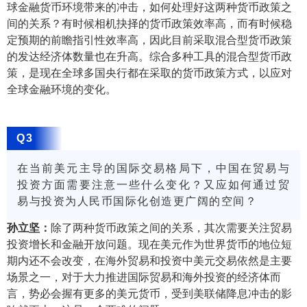
球金融货币环境带来的冲击，如何处理好这两种货币政策之
间的关系？有时候相机抉择的货币政策效率高，而有时候稳
定预期的前瞻指引性效率高，因此目前采取混合型货币政策
的发达经济体数量也在升高。综合多种工具的混合型货币政
策，是现在全球多国央行都在采取的货币政策方式，以应对
全球金融环境的变化。
Q3
在当前美元主导的国际交易格局下，中国在贸易与
投资方面需要注意一些什么变化？又应如何通过贸
易与投资为人民币国际化创造更广阔的空间？
孙立坚：
除了两种货币政策之间的关系，其次需要关注贸易
投资增长和金融开放问题。现在美元作为世界货币的地位短
期内还不会改变，在海外贸易和投资中美元交易依然是主要
场景之一，对于大力推进国际贸易和海外投资的经济体而
言，势必会握有更多的美元货币，受到美联储降息冲击的影