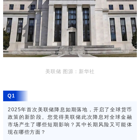
美联储 图源：新华社
Q1
2025年首次美联储降息如期落地，开启了全球货币
政策的新阶段。您觉得美联储此次降息对全球金融
市场产生了哪些短期影响？其中长期风险又可能体
现在哪些方面？