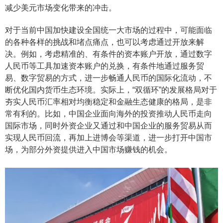
减少美元市场变化带来的冲击。
对于当前中国加快建设全国统一大市场的过程中，可能面临
的各种各样的挑战和堵点痛点，也可以考虑通过开放来解
决。例如，考虑精准的、有条件的资本账户开放，通过数字
人民币等工具加速资本账户的兑换，有条件地通过服务贸
易、数字贸易的方式，进一步畅通人民币的国际化流动，不
断优化国内货币生态环境。实际上，“双循环”的发展格局对于
夯实人民币汇率相对均衡稳定和金融生态健康的格局，是非
常有利的。比如，中国企业面向海外的投资推动人民币走向
国际市场，同时外资企业又通过和中国企业的服务贸易从而
实现人民币回流，再加上进博会等渠道，进一步打开中国市
场，为部分外资提供进入中国市场赚钱的机会。