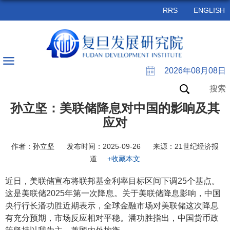
RRS
ENGLISH
2026年08月08日
搜索
孙立坚：美联储降息对中国的影响及其
应对
作者：孙立坚
发布时间：2025-09-26
来源：21世纪经济报
道
+收藏本文
近日，美联储宣布将联邦基金利率目标区间下调25个基点。
这是美联储2025年第一次降息。关于美联储降息影响，中国
央行行长潘功胜近期表示，全球金融市场对美联储这次降息
有充分预期，市场反应相对平稳。潘功胜指出，中国货币政