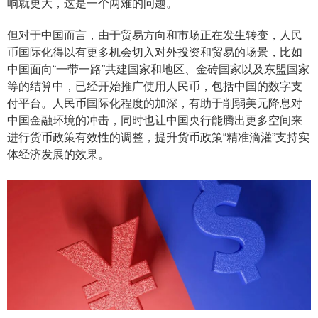
响就更大，这是一个两难的问题。
但对于中国而言，由于贸易方向和市场正在发生转变，人民
币国际化得以有更多机会切入对外投资和贸易的场景，比如
中国面向“一带一路”共建国家和地区、金砖国家以及东盟国家
等的结算中，已经开始推广使用人民币，包括中国的数字支
付平台。人民币国际化程度的加深，有助于削弱美元降息对
中国金融环境的冲击，同时也让中国央行能腾出更多空间来
进行货币政策有效性的调整，提升货币政策“精准滴灌”支持实
体经济发展的效果。