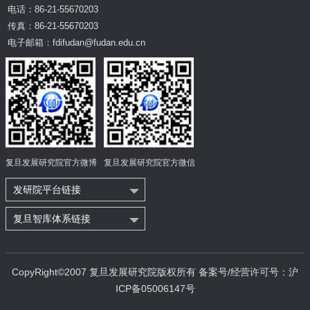
电话：86-21-55670203
传真：86-21-55670203
电子邮箱：fdifudan@fudan.edu.cn
复旦发展研究院官方微博
复旦发展研究院官方微信
发研院平台链接
复旦智库体系链接
CopyRight©2007 复旦发展研究院版权所有 备案号/经营许可号：沪
ICP备05006147号