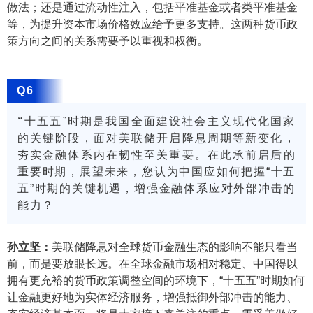
做法；还是通过流动性注入，包括平准基金或者类平准基金
等，为提升资本市场价格效应给予更多支持。这两种货币政
策方向之间的关系需要予以重视和权衡。
Q6
“
十五五”时期是我国全面建设社会主义现代化国家
的关键阶段，面对美联储开启降息周期等新变化，
夯实金融体系内在韧性至关重要。在此承前启后的
重要时期，展望未来，您认为中国应如何把握“十五
五”时期的关键机遇，增强金融体系应对外部冲击的
能力？
孙立坚：
美联储降息对全球货币金融生态的影响不能只看当
前，而是要放眼长远。在全球金融市场相对稳定、中国得以
拥有更充裕的货币政策调整空间的环境下，“十五五”时期如何
让金融更好地为实体经济服务，增强抵御外部冲击的能力、