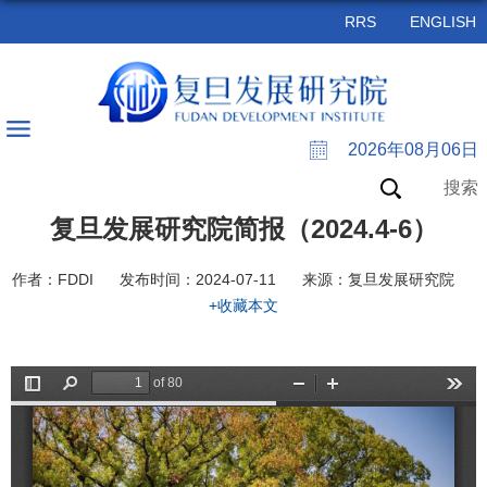
RRS
ENGLISH
2026年08月06日
搜索
复旦发展研究院简报（2024.4-6）
作者：FDDI
发布时间：2024-07-11
来源：复旦发展研究院
+收藏本文