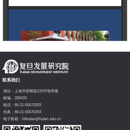
联系我们
地址：上海市邯郸路220号智库楼
邮编：200433
电话：86-21-55670203
传真：86-21-55670203
电子邮箱：fdifudan@fudan.edu.cn