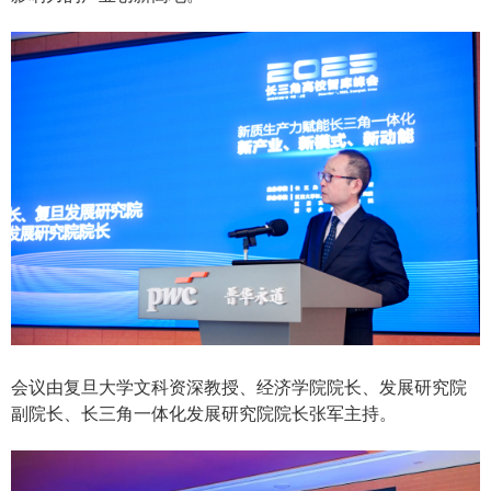
会议由复旦大学文科资深教授、经济学院院长、发展研究院
副院长、长三角一体化发展研究院院长张军主持。