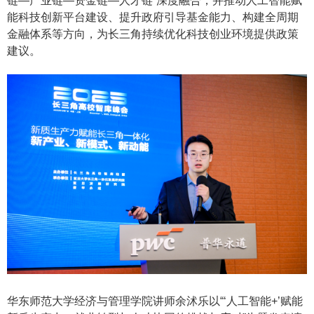
链—产业链—资金链—人才链”深度融合，并推动人工智能赋
能科技创新平台建设、提升政府引导基金能力、构建全周期
金融体系等方向，为长三角持续优化科技创业环境提供政策
建议。
华东师范大学经济与管理学院讲师余沭乐以
“‘人工智能+’赋能