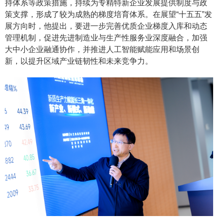
持体系等政策措施，持续为专精特新企业发展提供制度与政
策支撑，形成了较为成熟的梯度培育体系。在展望
“十五五”发
展方向时，他提出，要进一步完善优质企业梯度入库和动态
管理机制，促进先进制造业与生产性服务业深度融合，加强
大中小企业融通协作，并推进人工智能赋能应用和场景创
新，以提升区域产业链韧性和未来竞争力。