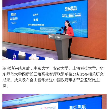
主旨演讲结束后，南京大学、安徽大学、上海科技大学、华
东师范大学四所长三角高校智库联盟单位分别发布相关研究
成果。成果发布会由普华永道中国政府事务部总监张艳主
持。