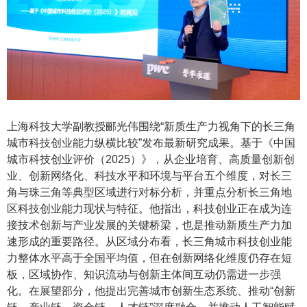
上海科技大学副教授郦光伟围绕
“新质生产力视角下的长三角
城市科技创业能力纵横比较”发布最新研究成果。基于《中国
城市科技创业评价（2025）》，从企业培育、高质量创新创
业、创新网络化、科技水平和环境与平台五个维度，对长三
角与珠三角等典型区域进行对标分析，并重点分析长三角地
区科技创业能力现状与特征。他指出，科技创业正在成为连
接技术创新与产业发展的关键桥梁，也是推动新质生产力加
速形成的重要路径。从区域分布看，长三角城市科技创业能
力整体水平高于全国平均值，但在创新网络化维度仍存在短
板，区域协作、知识流动与创新主体间互动仍需进一步强
化。在展望部分，他提出完善城市创新生态系统、推动“创新