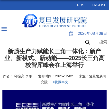
RRS
ENGLISH
2026年08月08日
搜索
新质生产力赋能长三角一体化：新产
业、新模式、新动能——2025长三角高
校智库峰会在上海举行
作者： 邱徐亮 李雯
发布时间：2025-12-02
来源：复旦发展研
究院
+收藏本文