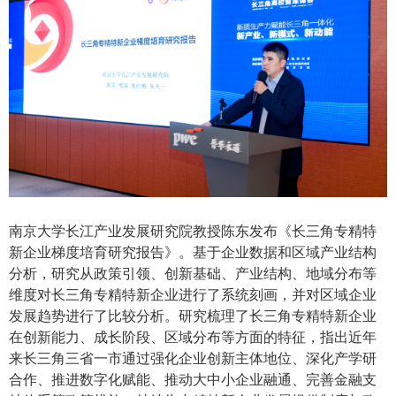
南京大学长江产业发展研究院教授陈东发布《长三角专精特
新企业梯度培育研究报告》。基于企业数据和区域产业结构
分析，研究从政策引领、创新基础、产业结构、地域分布等
维度对长三角专精特新企业进行了系统刻画，并对区域企业
发展趋势进行了比较分析。研究梳理了长三角专精特新企业
在创新能力、成长阶段、区域分布等方面的特征，指出近年
来长三角三省一市通过强化企业创新主体地位、深化产学研
合作、推进数字化赋能、推动大中小企业融通、完善金融支