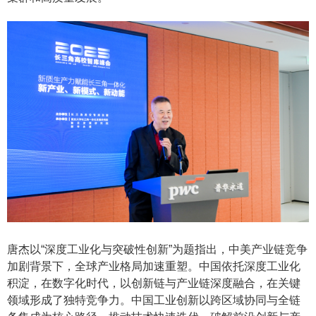
唐杰以
“深度工业化与突破性创新”为题指出，中美产业链竞争
加剧背景下，全球产业格局加速重塑。中国依托深度工业化
积淀，在数字化时代，以创新链与产业链深度融合，在关键
领域形成了独特竞争力。中国工业创新以跨区域协同与全链