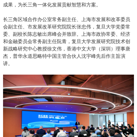
成果，为长三角一体化发展贡献智慧和方案。
长三角区域合作办公室常务副主任、上海市发展和改革委员
会副主任、市发展改革研究院院长张忠伟，复旦大学党委常
委、副校长陈志敏出席峰会并致辞。上海市政协常委、经济
和金融委员会常务副主任阮青，复旦大学发展研究院技术创
新战略研究中心教授徐文伟，香港中文大学（深圳）理事唐
杰，普华永道思略特中国主管合伙人沈宇峰先后作主旨演
讲。