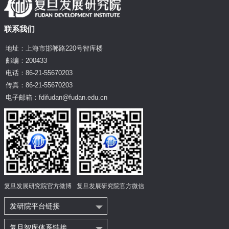
联系我们
地址：上海市邯郸路220号智库楼
邮编：200433
电话：86-21-55670203
传真：86-21-55670203
电子邮箱：fdifudan@fudan.edu.cn
复旦发展研究院官方微博
复旦发展研究院官方微信
发研院平台链接
复旦智库体系链接