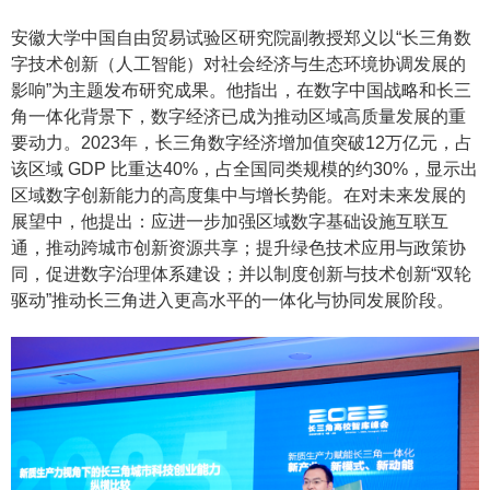
安徽大学中国自由贸易试验区研究院副教授郑义以
“长三角数
字技术创新（人工智能）对社会经济与生态环境协调发展的
影响”为主题发布研究成果。他指出，在数字中国战略和长三
角一体化背景下，数字经济已成为推动区域高质量发展的重
要动力。2023年，长三角数字经济增加值突破12万亿元，占
该区域 GDP 比重达40%，占全国同类规模的约30%，显示出
区域数字创新能力的高度集中与增长势能。在对未来发展的
展望中，他提出：应进一步加强区域数字基础设施互联互
通，推动跨城市创新资源共享；提升绿色技术应用与政策协
同，促进数字治理体系建设；并以制度创新与技术创新“双轮
驱动”推动长三角进入更高水平的一体化与协同发展阶段。