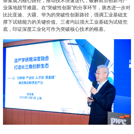
条集成为核心路径，推动技术快速迭代，破解前沿创新与产
业落地脱节难题。在“突破性创新”的分享环节，唐杰进一步对
比比亚迪、大疆、华为的突破性创新路径，强调工业基础支
撑下试错能力的关键价值。三者均以强大工业基础为试错兜
底，印证深度工业化可作为突破核心技术的根基。