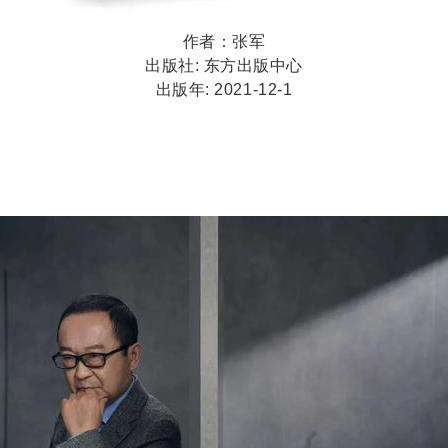
作者：张军
出版社: 东方出版中心
出版年: 2021-12-1