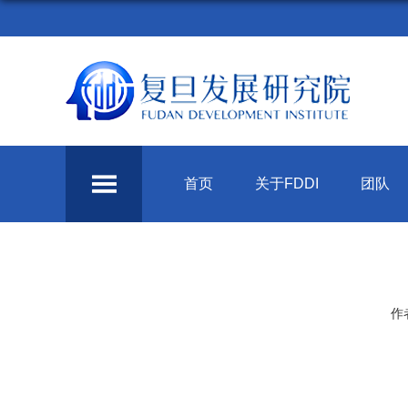
首页
关于FDDI
团队
作