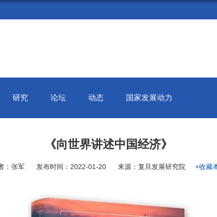
研究
论坛
动态
国家发展动力
《向世界讲述中国经济》
者：张军
发布时间：2022-01-20
来源：复旦发展研究院
+收藏