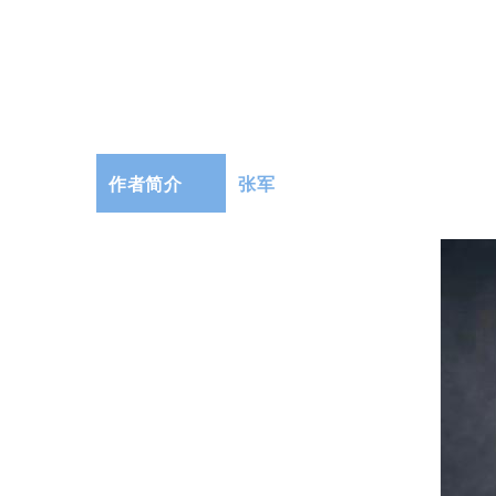
作者简介
张军