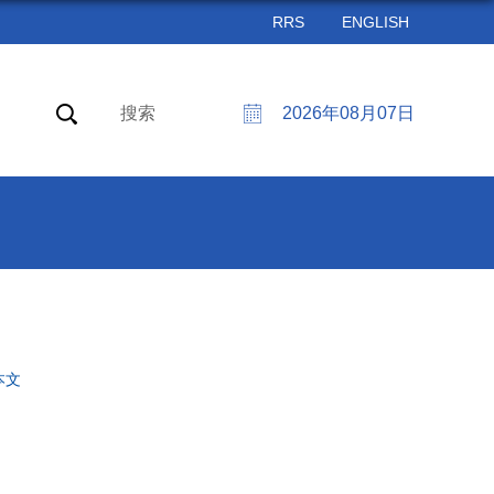
RRS
ENGLISH
搜索
2026年08月07日
本文