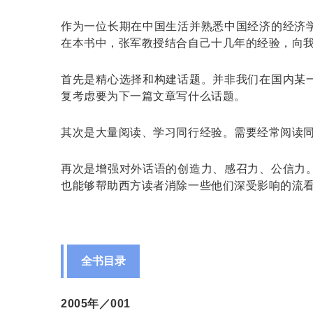
作为一位长期在中国生活并熟悉中国经济的经济
在本书中，张军教授结合自己十几年的经验，向
首先是精心选择和构建话题。并非我们在国内某
复考虑要为下一篇文章写什么话题。
其次是大量阅读、学习同行经验。需要经常阅读
再次是增强对外话语的创造力、感召力、公信力
也能够帮助西方读者消除一些他们深受影响的流
全书目录
2005年／001