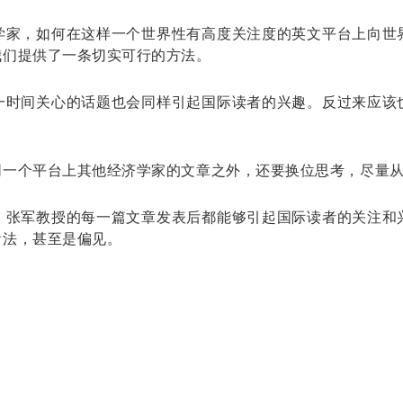
学家，如何在这样一个世界性有高度关注度的英文平台上向世
我们提供了一条切实可行的方法。
一时间关心的话题也会同样引起国际读者的兴趣。反过来应该
同一个平台上其他经济学家的文章之外，还要换位思考，尽量
。张军教授的每一篇文章发表后都能够引起国际读者的关注和
看法，甚至是偏见。