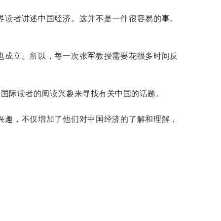
界读者讲述中国经济。这并不是一件很容易的事。
也成立。所以，每一次张军教授需要花很多时间反
从国际读者的阅读兴趣来寻找有关中国的话题。
兴趣，不仅增加了他们对中国经济的了解和理解，