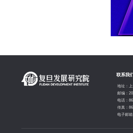
联系我
地址：上
邮编：20
电话：86-
传真：86-
电子邮箱：f