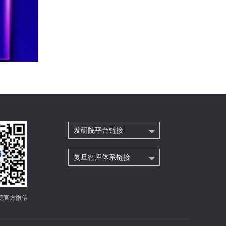
发研院平台链接
复旦智库体系链接
院官方微信