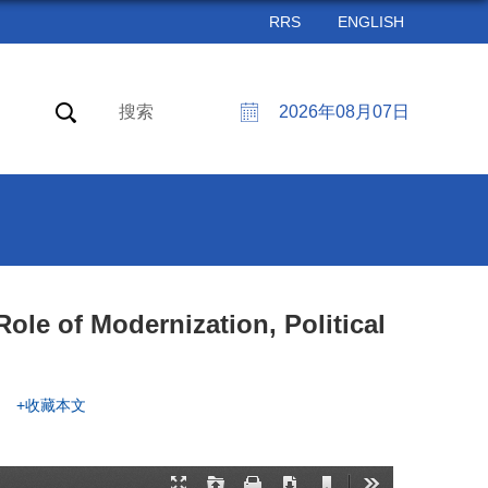
RRS
ENGLISH
搜索
2026年08月07日
e of Modernization, Political
+收藏本文