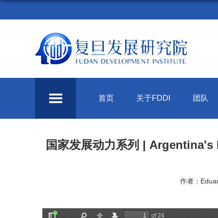
首页
关于FDDI
团队
国家发展动力系列 | Argentina's Natio
作者：Eduard