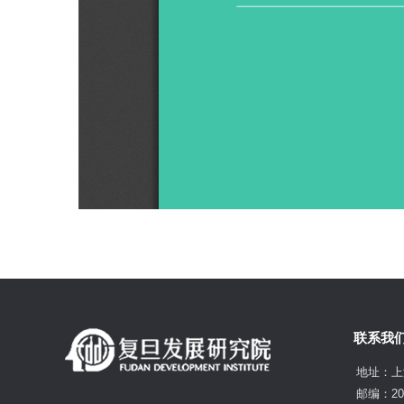
联系我
地址：上
邮编：20