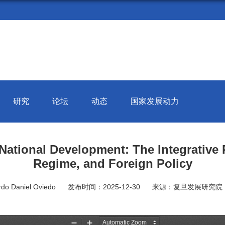
研究
论坛
动态
国家发展动力
nal Development: The Integrative Rol
Regime, and Foreign Policy
o Daniel Oviedo
发布时间：2025-12-30
来源：复旦发展研究院