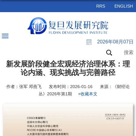
RRS
ENGLISH
2026年08月07日
搜索
新发展阶段健全宏观经济治理体系：理
论内涵、现实挑战与完善路径
作者：张军 邓燕飞
发布时间：2026-01-16
来源：《财经论
丛》2026年第1期
+收藏本文