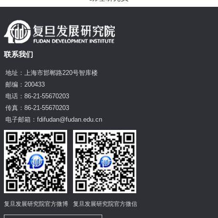
联系我们
地址：上海市邯郸路220号智库楼
邮编：200433
电话：86-21-55670203
传真：86-21-55670203
电子邮箱：fdifudan@fudan.edu.cn
复旦发展研究院官方微博
复旦发展研究院官方微信