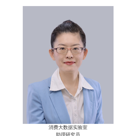
消费大数据实验室
助理研究员