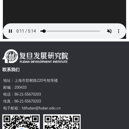
联系我们
地址：上海市邯郸路220号智库楼
邮编：200433
电话：86-21-55670203
传真：86-21-55670203
电子邮箱：fdifudan@fudan.edu.cn