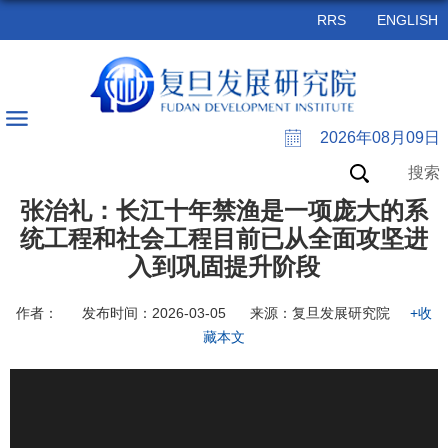
RRS
ENGLISH
2026年08月09日
搜索
张治礼：长江十年禁渔是一项庞大的系
统工程和社会工程目前已从全面攻坚进
入到巩固提升阶段
作者：
发布时间：2026-03-05
来源：复旦发展研究院
+收
藏本文