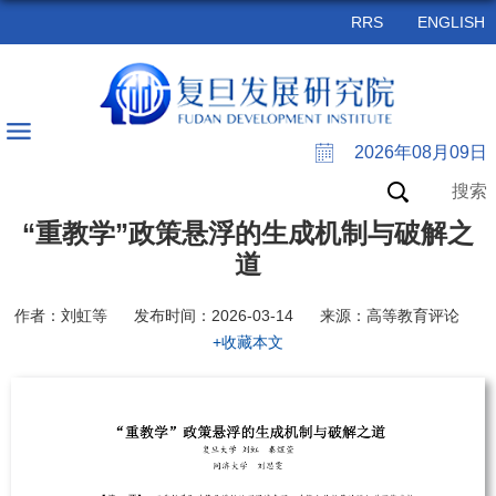
RRS
ENGLISH
2026年08月09日
搜索
“重教学”政策悬浮的生成机制与破解之
道
作者：刘虹等
发布时间：2026-03-14
来源：高等教育评论
+收藏本文