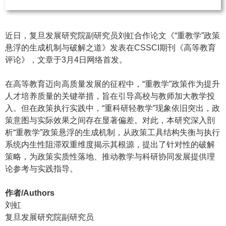
近日，复旦发展研究院副研究员刘虹合作论文《“重教学”政策
悬浮的生成机制与破解之道》发表在CSSCI期刊《高等教育
评论》，文章于3月4日网络首发。
在高等教育迈向高质量发展的征程中，“重教学”政策作为提升
人才培养质量的关键举措，旨在引导高校与教师加大教学投
入。但在政策执行实践中，“重科研轻教学”现象依旧突出，政
策意图与实际效果之间存在显著偏差。对此，本研究深入剖
析“重教学”政策悬浮的生成机制，从政策工具结构失衡与执行
系统内生性阻滞双重维度揭示其根源，提出了针对性的破解
策略，为政策实质性落地、推动教学与科研协同发展提供理
论参考与实践指导。
作者/Authors
刘虹
复旦发展研究院副研究员