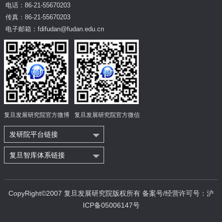
电话：86-21-55670203
传真：86-21-55670203
电子邮箱：fdifudan@fudan.edu.cn
复旦发展研究院官方微博
复旦发展研究院官方微信
发研院平台链接
复旦智库体系链接
CopyRight©2007 复旦发展研究院版权所有 备案号/经营许可号：沪
ICP备05006147号