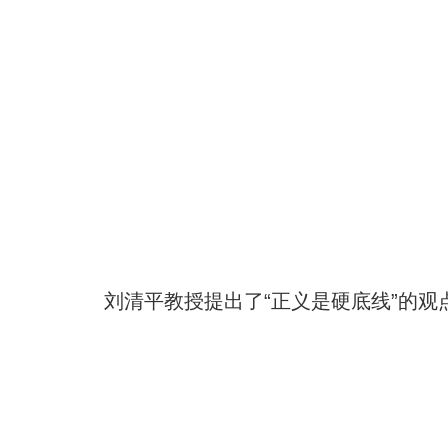
刘清平教授提出了
“正义是硬底线”的