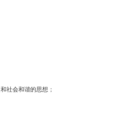
定和社会和谐的思想；