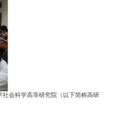
大学社会科学高等研究院（以下简称高研