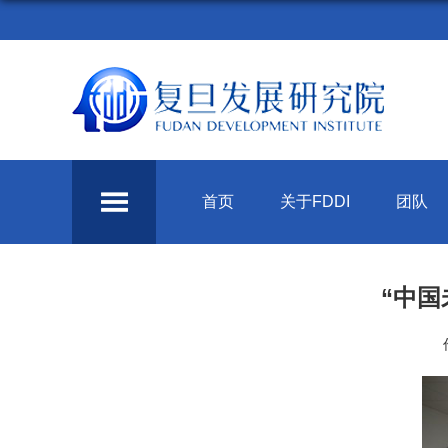
首页
关于FDDI
团队
“中国