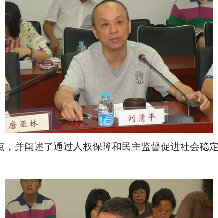
观点，并阐述了通过人权保障和民主监督促进社会稳