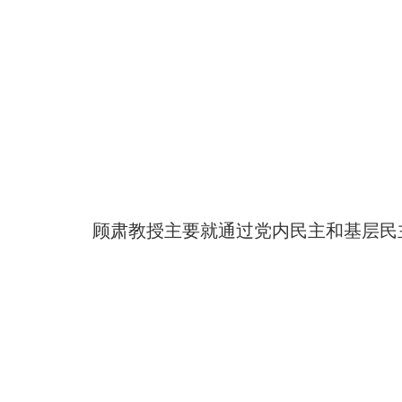
顾肃教授主要就通过党内民主和基层民