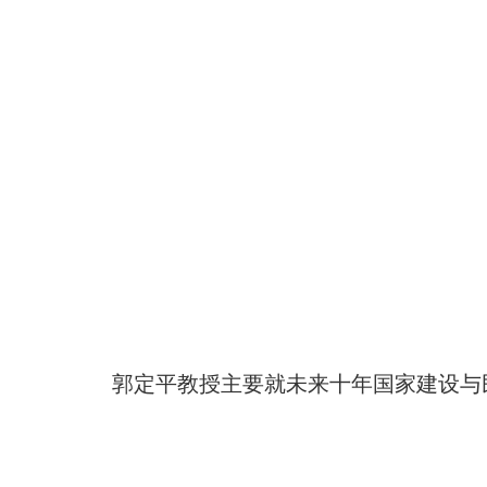
郭定平教授主要就未来十年国家建设与