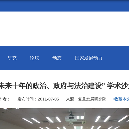
研究
论坛
动态
国家发展动力
未来十年的政治、政府与法治建设” 学术
作者：
发布时间：2011-07-05
来源：复旦发展研究院
+收藏本