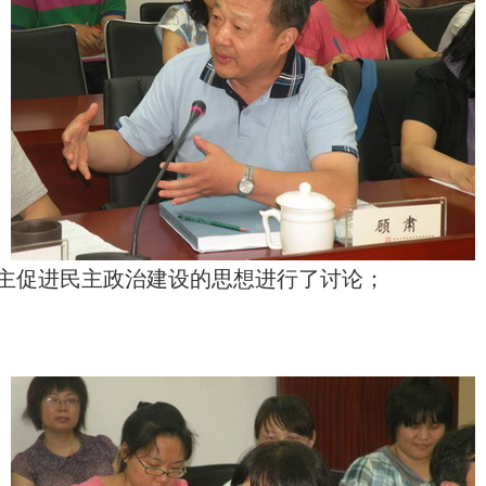
主促进
民主政治建设的思想进行了讨论；