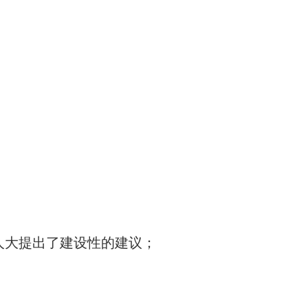
人大提出了建设性的建议；