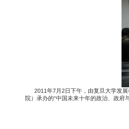
2011年7月2日下午，由复旦大学
院）承办的“中国未来十年的政治、政府