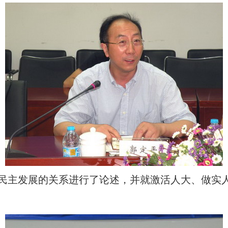
民主发展的关系进行了论述，并就激活人大、做实