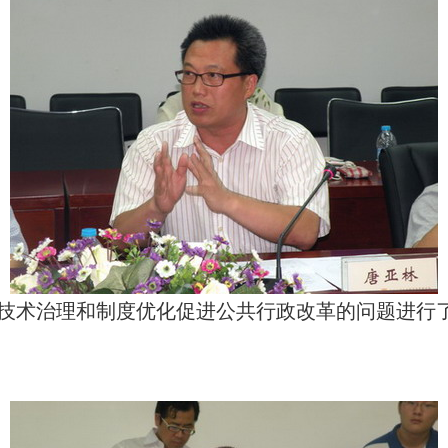
技术治理和制度优化促进公共行政改革的问题进行