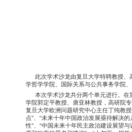
此次学术沙龙由复旦大学特聘教授、
学哲学学院、国际关系与公共事务学院、
本次学术沙龙共分两个单元进行。在
学院郭定平教授、唐亚林教授，高研院专
复旦大学欧洲问题研究中心主任丁纯教授
点
”
、
“
未来十年中国政治发展亟待解决的
性
”
、
“
中国未来十年民主政治建设展望与