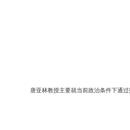
唐亚林教授主要就当前政治条件下通过