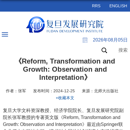
RRS
ENGLISH
2026年08月05日
搜索
《Reform, Transformation and
Growth: Observation and
Interpretation》
作者：张军
发布时间：2024-12-25
来源：北师大出版社
+收藏本文
复旦大学文科资深教授、经济学院院长、复旦发展研究院副
院长张军教授的专著英文版《Reform, Transformation and
Growth: Observation and Interpretation》最近由Springer联