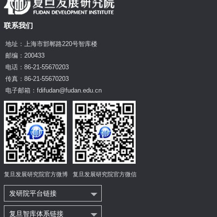
联系我们
地址：上海市邯郸路220号智库楼
邮编：200433
电话：86-21-55670203
传真：86-21-55670203
电子邮箱：fdifudan@fudan.edu.cn
复旦发展研究院官方微博
复旦发展研究院官方微信
发研院平台链接
复旦智库体系链接