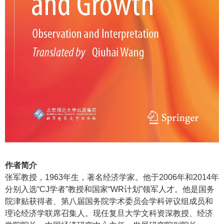
作者简介
张军教授，1963年生，著名经济学家。他于2006年和2014年
分别入选“CJ学者”教授和国家“WR计划”领军人才。他是国务
院津贴获得者、第八届国务院学术委员会学科评议组成员和
理论经济学联席召集人。现任复旦大学文科资深教授、经济