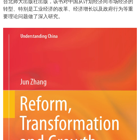
合北师大出版社出版，该书对中国从计划经济向市场经济的
转型、特别是工业经济的改革、经济增长以及政府行为等重
要理论问题做了深入研究。