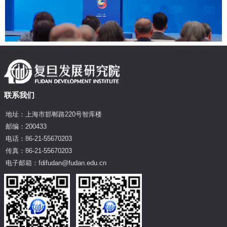
联系我们
地址：上海市邯郸路220号智库楼
邮编：200433
电话：86-21-55670203
传真：86-21-55670203
电子邮箱：fdifudan@fudan.edu.cn