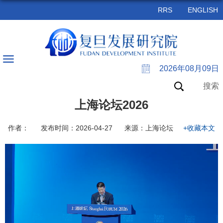
RRS
ENGLISH
2026年08月09日
搜索
上海论坛2026
作者：
发布时间：2026-04-27
来源：上海论坛
+收藏本文