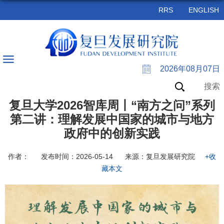
RRS
ENGLISH
2026年08月07日
搜索
复旦大学2026智库周丨“南方之问”系列
第二讲：理解发展中国家的城市与地方
政府中的创新实践
作者：
发布时间：2026-05-14
来源：复旦发展研究院
+收
藏本文