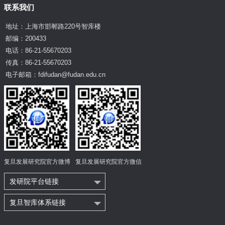
联系我们
地址：上海市邯郸路220号智库楼
邮编：200433
电话：86-21-55670203
传真：86-21-55670203
电子邮箱：fdifudan@fudan.edu.cn
复旦发展研究院官方微博
复旦发展研究院官方微信
发研院平台链接
复旦智库体系链接