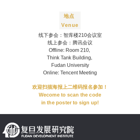
地点
Venue
线下参会：智库楼210会议室
线上参会：腾讯会议
Offline: Room 210,
Think Tank Building,
Fudan University
Online: Tencent Meeting
欢迎扫描海报上二维码报名参加！
Wecome to scan the code
in the poster to sign up!