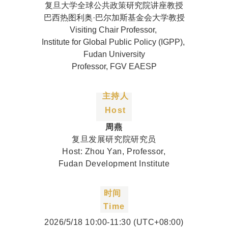
复旦大学全球公共政策研究院讲座教授
巴西热图利奥·巴尔加斯基金会大学教授
Visiting Chair Professor,
Institute for Global Public Policy (IGPP),
Fudan University
Professor, FGV EAESP
主持人
Host
周燕
复旦发展研究院研究员
Host: Zhou Yan, Professor,
Fudan Development Institute
时间
Time
2026/5/18 10:00-11:30 (UTC+08:00)