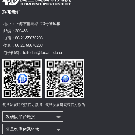
联系我们
地址：上海市邯郸路220号智库楼
邮编：200433
电话：86-21-55670203
传真：86-21-55670203
电子邮箱：fdifudan@fudan.edu.cn
复旦发展研究院官方微博
复旦发展研究院官方微信
发研院平台链接
复旦智库体系链接