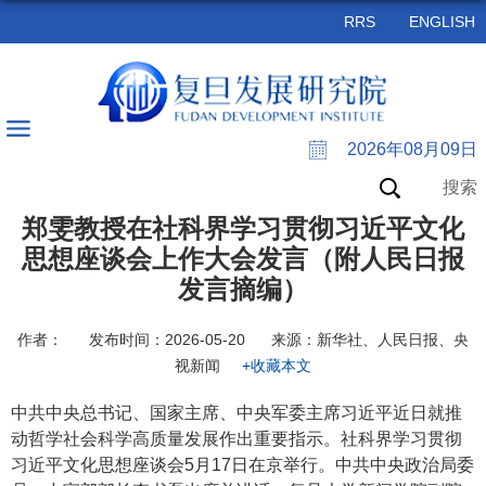
RRS
ENGLISH
2026年08月09日
搜索
郑雯教授在社科界学习贯彻习近平文化
思想座谈会上作大会发言（附人民日报
发言摘编）
作者：
发布时间：2026-05-20
来源：新华社、人民日报、央
视新闻
+收藏本文
中共中央总书记、国家主席、中央军委主席习近平近日就推
动哲学社会科学高质量发展作出重要指示。社科界学习贯彻
习近平文化思想座谈会5月17日在京举行。中共中央政治局委