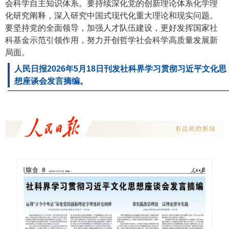
会科学自主知识体系。要持续深化党的创新理论体系化学理
化研究阐释，深入研究中国式现代化重大理论和现实问题。
要坚持党的全面领导，加强人才队伍建设，更好发挥国家社
科基金示范引领作用，努力开创哲学社会科学高质量发展新
局面。
人民日报2026年5月18日刊发社科界学习贯彻习近平文化思
想座谈会发言摘编。