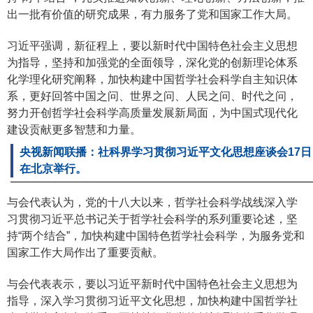
出一批有价值的研究成果，有力服务了党和国家工作大局。
习近平强调，新征程上，要以新时代中国特色社会主义思想
为指导，坚持和加强党的全面领导，深化党的创新理论体系
化学理化研究阐释，加快构建中国哲学社会科学自主知识体
系，更好回答中国之问、世界之问、人民之问、时代之问，
努力开创哲学社会科学高质量发展新局面，为中国式现代化
建设贡献更多智慧和力量。
央视新闻联播：社科界学习贯彻习近平文化思想座谈会17日
在北京举行。
与会代表认为，党的十八大以来，哲学社会科学战线深入学
习贯彻习近平总书记关于哲学社会科学的系列重要论述，坚
持“两个结合”，加快构建中国特色哲学社会科学，为服务党和
国家工作大局作出了重要贡献。
与会代表表示，要以习近平新时代中国特色社会主义思想为
指导，深入学习贯彻习近平文化思想，加快构建中国哲学社