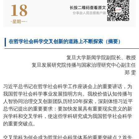
在哲学社会科学交叉创新的道路上不断探索（摘要）
复旦大学新闻学院副院长、教授
复旦发展研究院传播与国家治理研究中心副主任
郑 雯
习近平总书记在哲学社会科学工作座谈会上的重要讲话，为
我国哲学社会科学事业发展指明方向。我校价值认知传播与
人智协同治理交叉创新团队历经10年探索，深刻体悟习近平
总书记提出的重要要求：要加快发展具有重要现实意义的新
兴学科和交叉学科，使这些学科研究成为我国哲学社会科学
的重要突破点。
交叉学科为何会成为哲学社会科学体系的重要突破点？首先