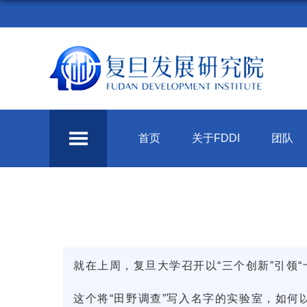
首页
关于FDDI
团队
就在上周，复旦大学召开以“三个创新”引领“
这个将“田野调查”写入名字的实验室，如何