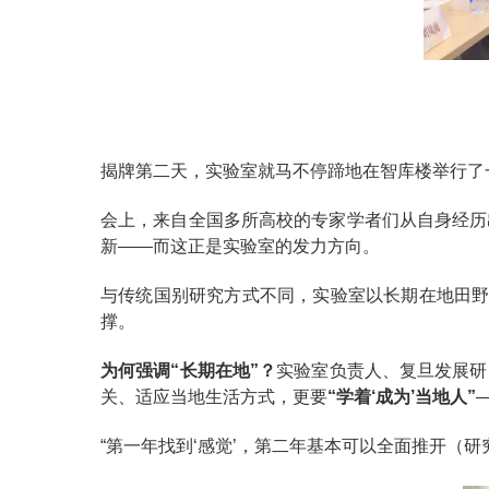
揭牌第二天，实验室就马不停蹄地在智库楼举行了
会上，来自全国多所高校的专家学者们从自身经历
新——而这正是实验室的发力方向。
与传统国别研究方式不同，实验室以长期在地田野
撑。
为何强调“长期在地”？
实验室负责人、复旦发展研
关、适应当地生活方式，更要
“学着‘成为’当地人”
“第一年找到‘感觉’，第二年基本可以全面推开（研