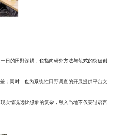
复一日的田野深耕，也指向研究方法与范式的突破创
偏差；同时，也为系统性田野调查的开展提供平台支
的现实情况远比想象的复杂，融入当地不仅要过语言