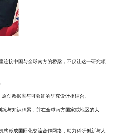
座连接中国与全球南方的桥梁，不仅让这一研究领
。
、原创数据库与可验证的研究设计相结合。
训练与知识积累，并在全球南方国家或地区的大
机构形成国际化交流合作网络，助力科研创新与人