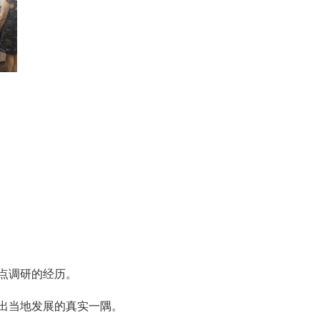
点调研的经历。
出当地发展的真实一隅。