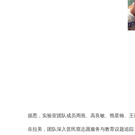
据悉，实验室团队成员周燕、高良敏、熊星翰、王
在拉美，团队深入贫民窟志愿服务与教育议题追踪