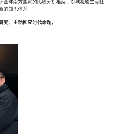
于全球南方国家的比较分析框架，以期检验主流社
验的知识体系。
研究、主动回应时代命题。