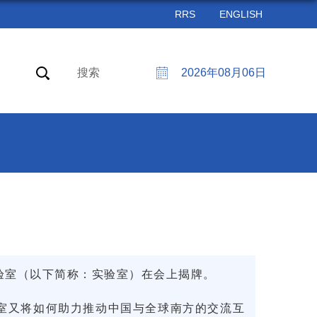
RRS
ENGLISH
搜索
2026年08月06日
验室
（以下简称：实验室）在会上揭牌。
验室又将如何助力推动中国与全球南方的交流互