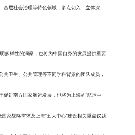
、基层社会治理等特色领域，多点切入、立体深
文明多样性的洞察，也将为中国自身的发展提供重要
公共卫生、公共管理等不同学科背景的团队成员，
于促进南方国家航运发展，也将为上海的“航运中
国家战略需求及上海“五大中心”建设相关重点议题