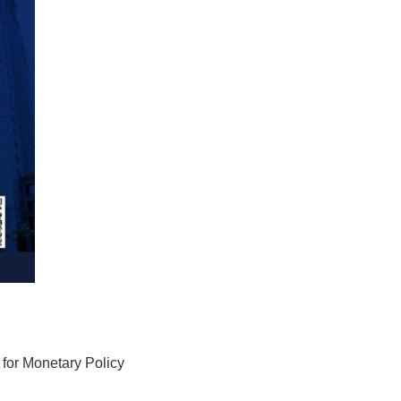
for Monetary Policy