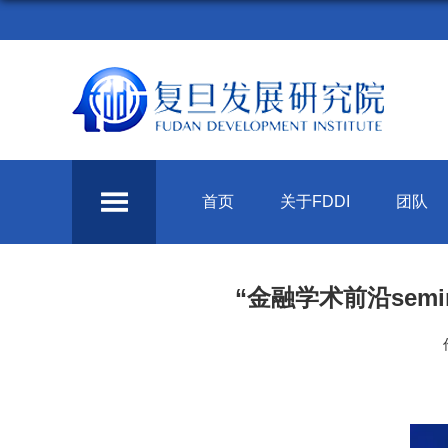
首页
关于FDDI
团队
“金融学术前沿sem