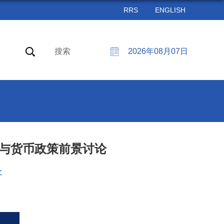
RRS
ENGLISH
搜索
2026年08月07日
主张与货币政策前景讨论
文