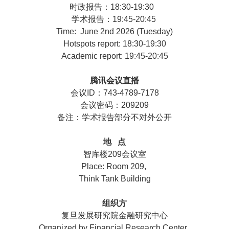
时政报告：18:30-19:30
学术报告：19:45-20:45
Time: June 2nd 2026 (Tuesday)
Hotspots report: 18:30-19:30
Academic report: 19:45-20:45
腾讯会议直播
会议ID：743-4789-7178
会议密码：209209
备注：学术报告部分不对外公开
地 点
智库楼209会议室
Place: Room 209,
Think Tank Building
组织方
复旦发展研究院金融研究中心
Organized by Financial Research Center,