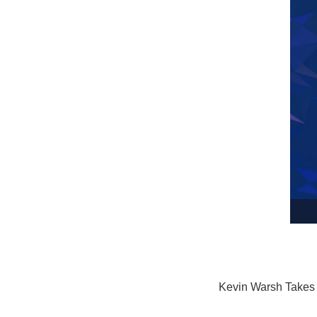
Kevin Warsh Takes 