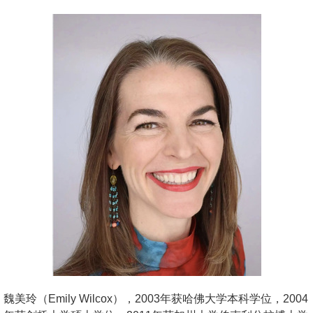
魏美玲（Emily Wilcox），2003年获哈佛大学本科学位，2004