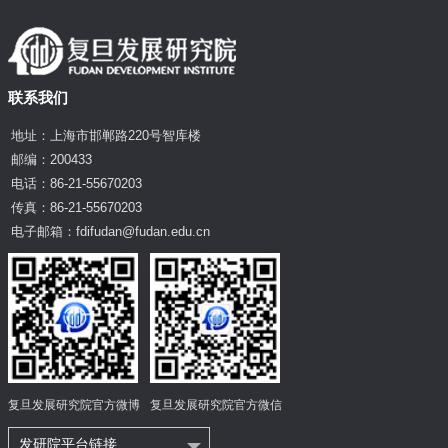
联系我们
地址：上海市邯郸路220号智库楼
邮编：200433
电话：86-21-55670203
传真：86-21-55670203
电子邮箱：fdifudan@fudan.edu.cn
复旦发展研究院官方微博
复旦发展研究院官方微信
发研院平台链接